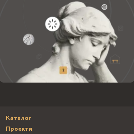
Каталог
Проекти