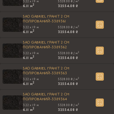
2
3.22 x 1.9 м
5328.00 ₴ /
м
2
6.11
м
32554.08 ₴
SAO GABRIEL ГРАНІТ 2 СМ
ПОЛІРОВАНИЙ-3389361
2
3.22 x 1.9 м
5328.00 ₴ /
м
2
6.11
м
32554.08 ₴
SAO GABRIEL ГРАНІТ 2 СМ
ПОЛІРОВАНИЙ-3389362
2
3.22 x 1.9 м
5328.00 ₴ /
м
2
6.11
м
32554.08 ₴
SAO GABRIEL ГРАНІТ 2 СМ
ПОЛІРОВАНИЙ-3389363
2
3.22 x 1.9 м
5328.00 ₴ /
м
2
6.11
м
32554.08 ₴
SAO GABRIEL ГРАНІТ 2 СМ
ПОЛІРОВАНИЙ-3389364
2
3.22 x 1.9 м
5328.00 ₴ /
м
2
6.11
м
32554.08 ₴