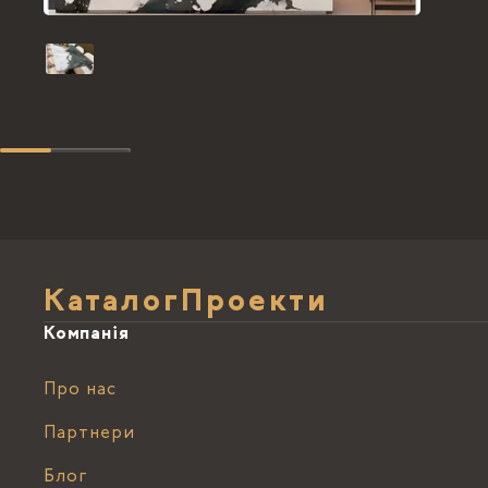
Каталог
Проекти
Компанія
Про нас
Партнери
Блог