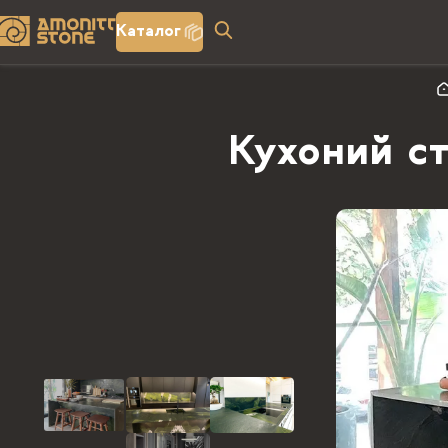
Каталог
Кухоний ст