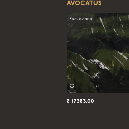
AVOCATUS
Ексклюзив
₴ 17383.00