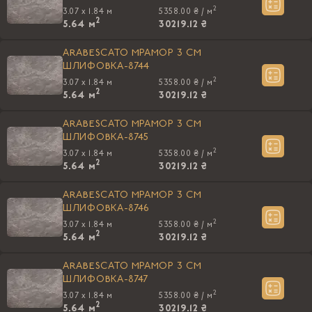
2
3.07 x 1.84 м
5358.00 ₴ /
м
2
5.64
м
30219.12 ₴
ARABESCATO МРАМОР 3 CM
ШЛИФОВКА-8744
2
3.07 x 1.84 м
5358.00 ₴ /
м
2
5.64
м
30219.12 ₴
ARABESCATO МРАМОР 3 CM
ШЛИФОВКА-8745
2
3.07 x 1.84 м
5358.00 ₴ /
м
2
5.64
м
30219.12 ₴
ARABESCATO МРАМОР 3 CM
ШЛИФОВКА-8746
2
3.07 x 1.84 м
5358.00 ₴ /
м
2
5.64
м
30219.12 ₴
ARABESCATO МРАМОР 3 CM
ШЛИФОВКА-8747
2
3.07 x 1.84 м
5358.00 ₴ /
м
2
5.64
м
30219.12 ₴