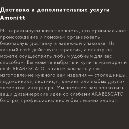
Доставка и дополнительные услуги
Amonitt
Мы гарантируем качество камня, его оригинальное
происхождение и поможем организовать
безопасную доставку в надежной упаковке. На
каждый слэб действует гарантия, а оплату вы
можете осуществить любым удобным для вас
способом. Вы можете выбрать и купить мраморный
слэб ARABESCATO, а также заказать у нас
изготовление нужного вам изделия — столешницы,
подоконника, лестницы, камина или любых других
элементов интерьера. Мы поможем вам воплотить
ваши дизайнерские идеи со слэбами ARABESCATO
быстро, профессионально и без лишних хлопот.