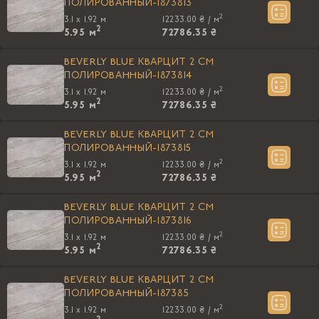
ПОЛИРОВАННЫЙ-1873813
2
3.1 x 1.92 м
12233.00 ₴ /
м
2
5.95
м
72786.35 ₴
BEVERLY BLUE КВАРЦИТ 2 CM
ПОЛИРОВАННЫЙ-1873814
2
3.1 x 1.92 м
12233.00 ₴ /
м
2
5.95
м
72786.35 ₴
BEVERLY BLUE КВАРЦИТ 2 CM
ПОЛИРОВАННЫЙ-1873815
2
3.1 x 1.92 м
12233.00 ₴ /
м
2
5.95
м
72786.35 ₴
BEVERLY BLUE КВАРЦИТ 2 CM
ПОЛИРОВАННЫЙ-1873816
2
3.1 x 1.92 м
12233.00 ₴ /
м
2
5.95
м
72786.35 ₴
BEVERLY BLUE КВАРЦИТ 2 CM
ПОЛИРОВАННЫЙ-187385
2
3.1 x 1.92 м
12233.00 ₴ /
м