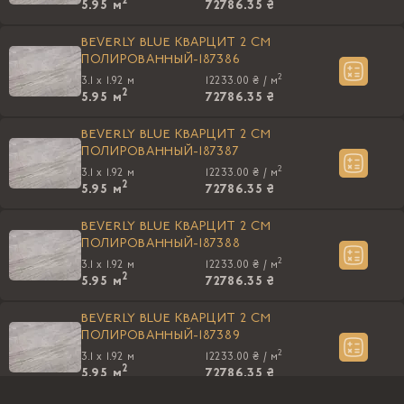
2
5.95
м
72786.35 ₴
BEVERLY BLUE КВАРЦИТ 2 CM
ПОЛИРОВАННЫЙ-187386
2
3.1 x 1.92 м
12233.00 ₴ /
м
2
5.95
м
72786.35 ₴
BEVERLY BLUE КВАРЦИТ 2 CM
ПОЛИРОВАННЫЙ-187387
2
3.1 x 1.92 м
12233.00 ₴ /
м
2
5.95
м
72786.35 ₴
BEVERLY BLUE КВАРЦИТ 2 CM
ПОЛИРОВАННЫЙ-187388
2
3.1 x 1.92 м
12233.00 ₴ /
м
2
5.95
м
72786.35 ₴
BEVERLY BLUE КВАРЦИТ 2 CM
ПОЛИРОВАННЫЙ-187389
2
3.1 x 1.92 м
12233.00 ₴ /
м
2
5.95
м
72786.35 ₴