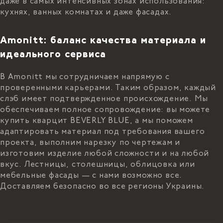
даже в самых интенсивных зонах использования:
кухнях, ванных комнатах и даже фасадах.
Amonitt: баланс качества материала и
идеального сервиса
В Amonitt мы сотрудничаем напрямую с
проверенными карьерами. Таким образом, каждый
слэб имеет подтвержденное происхождение. Мы
обеспечиваем полное сопровождение: вы можете
купить кварцит BEVERLY BLUE, а мы поможем
адаптировать материал под требования вашего
проекта, выполним нарезку по чертежам и
изготовим изделие любой сложности и на любой
вкус. Лестницы, столешницы, облицовка или
мебельные фасады — с нами возможно все.
Доставляем безопасно во все регионы Украины.