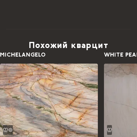
Похожий кварцит
MICHELANGELO
WHITE PEA