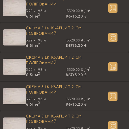
ПОЛIРОВАНИЙ
2
3.29 x 1.98 м
13320.00 ₴ /
м
2
6.51
м
86713.20 ₴
CREMA SILK КВАРЦИТ 2 CM
ПОЛIРОВАНИЙ
2
3.29 x 1.98 м
13320.00 ₴ /
м
2
6.51
м
86713.20 ₴
CREMA SILK КВАРЦИТ 2 CM
ПОЛIРОВАНИЙ
2
3.29 x 1.98 м
13320.00 ₴ /
м
2
6.51
м
86713.20 ₴
CREMA SILK КВАРЦИТ 2 CM
ПОЛIРОВАНИЙ
2
3.29 x 1.98 м
13320.00 ₴ /
м
2
6.51
м
86713.20 ₴
CREMA SILK КВАРЦИТ 2 CM
ПОЛIРОВАНИЙ
2
3.29 x 1.98 м
13320.00 ₴ /
м