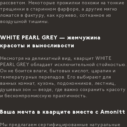
рассветом. Некоторые прожилки похожи на тонкие
трещинки в старинном фарфоре, а другие мягко
ложатся в фактуру, как кружево, сотканное из
воздушной тишины.
WHITE PEARL GREY — жемчужина
красоты и выносливости
Несмотря на деликатный вид, кварцит WHITE
PEARL GREY обладает исключительной стойкостью.
Он не боится влаги, бытовых кислот, царапин и
температурных перепадов. Его выбирают для
ванных комнат, кухонь, подоконников, лестниц,
душевых зон — везде, где важно сохранить красоту
и бескомпромиссную практичность.
Ваша мечта в кварците вместе с Amonitt
Мы предлагаем сертифицированные натуральные