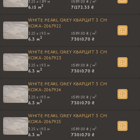
2
3.25 x 1.89 м
11589.00 ₴ /
м
2
6.15
м
71272.35 ₴
WHITE PEARL GREY КВАРЦИТ 3 CM
КОЖА-2067922
2
3.25 x 1.93 м
11589.00 ₴ /
м
2
6.3
м
73010.70 ₴
WHITE PEARL GREY КВАРЦИТ 3 CM
КОЖА-2067923
2
3.25 x 1.93 м
11589.00 ₴ /
м
2
6.3
м
73010.70 ₴
WHITE PEARL GREY КВАРЦИТ 3 CM
КОЖА-2067924
2
3.25 x 1.93 м
11589.00 ₴ /
м
2
6.3
м
73010.70 ₴
WHITE PEARL GREY КВАРЦИТ 3 CM
КОЖА-2067925
2
3.25 x 1.93 м
11589.00 ₴ /
м
2
6.3
м
73010.70 ₴