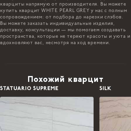
кварциты напрямую от производителя. Вы можете
купить кварцит WHITE PEARL GREY у нас с полным
сопровождением: от подбора до нарезки слэбов.
Вы можете заказать индивидуальные изделия,
доставку, консультации — мы помогаем создавать
пространства, которые не теряют красоты и уюта и
вдохновляют вас, несмотря на ход времени.
Похожий кварцит
STATUARIO SUPREME
SILK