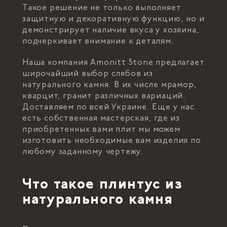
Такое решение не только выполняет
защитную и декоративную функцию, но и
демонстрирует наличие вкуса у хозяина,
подчеркивает внимание к деталям.
Наша компания Amonitt Stone предлагает
широчайший выбор слябов из
натурального камня. В их числе мрамор,
кварцит, гранит различных вариаций.
Доставляем по всей Украине. Еще у нас
есть собственная мастерская, где из
приобретенных вами плит мы можем
изготовить необходимые вам изделия по
любому заданному чертежу.
Что такое плинтус из
натурального камня