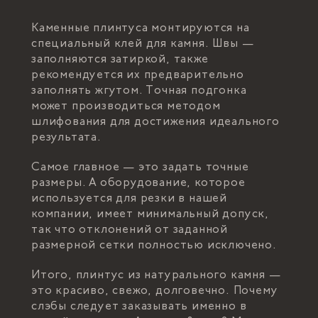
Каменные плинтуса монтируются на
специальный клей для камня. Швы —
заполняются затиркой, также
рекомендуется их предварительно
заполнять жгутом. Точная подгонка
может производиться методом
шлифования для достижения идеального
результата.
Самое главное — это задать точные
размеры. А оборудование, которое
используется для резки в нашей
компании, имеет минимальный допуск,
так что отклонений от заданной
размерной сетки полностью исключено.
Итого, плинтус из натурального камня —
это красиво, свежо, долговечно. Почему
слэбы следует заказывать именно в