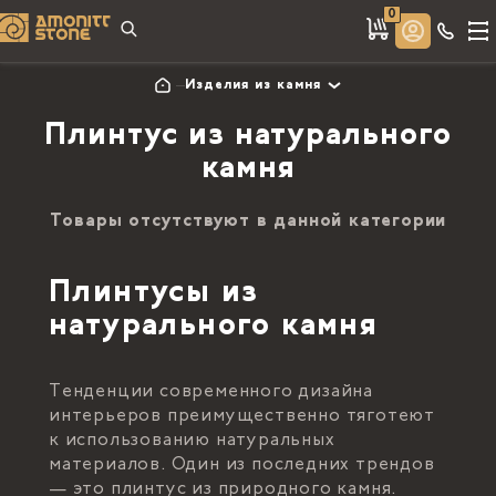
0
Изделия из камня
Плинтус из натурального
камня
Товары отсутствуют в данной категории
Плинтусы из
натурального камня
Тенденции современного дизайна
интерьеров преимущественно тяготеют
к использованию натуральных
материалов. Один из последних трендов
— это плинтус из природного камня.