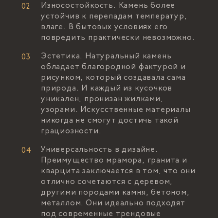
Износостойкость. Камень более
устойчив к перепадам температур,
влаге. В бытовых условиях его
повредить практически невозможно.
Эстетика. Натуральный камень
обладает благородной фактурой и
рисунком, который создавала сама
природа. И каждый из кусочков
уникален, пронизан жилками,
узорами. Искусственные материалы
никогда не смогут достичь такой
грациозности.
Универсальность в дизайне.
Преимущество мрамора, гранита и
кварцита заключается в том, что они
отлично сочетаются с деревом,
другими породами камня, бетоном,
металлом. Они идеально подходят
под современные трендовые