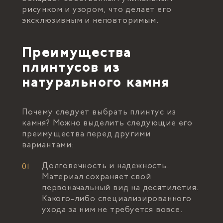
рисунком и узором, что делает его
эксклюзивным и неповторимым.
Преимущества
плинтусов из
натурального камня
Почему следует выбрать плинтус из
камня? Можно выделить следующие его
преимущества перед другими
вариантами:
Долговечность и надежность.
Материал сохраняет свой
первоначальный вид на десятилетия.
Какого-либо специализированного
ухода за ним не требуется вовсе.