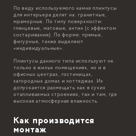
По виду используемого камня плинтусы
для интерьера делят на: гранитные,
мраморные. По типу поверхности:
глянцевые, матовые, антик (с эффектом
состаривания). По форме: прямые,
фигурные, также выделяют
«индивидуальные».
Плинтусы данного типа используют не
только в жилых помещениях, но и в
офисных центрах, гостиницах,
загородных домах и коттеджах. Их
допускается размещать как в сухих
отапливаемых строениях, так и там, где
высокая атмосферная влажность.
Как производится
монтаж