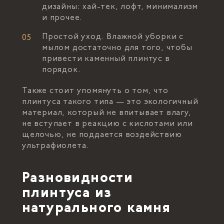
дизайны: хай-тек, лофт, минимализм
и прочее.
Простой уход. Влажной уборки с
мылом достаточно для того, чтобы
привести каменный плинтус в
порядок.
Также стоит упомянуть о том, что
плинтуса такого типа — это экологичный
материал, который не впитывает влагу,
не вступает в реакцию с кислотами или
щелочью, не поддается воздействию
ультрафиолета.
Разновидности
плинтуса из
натурального камня