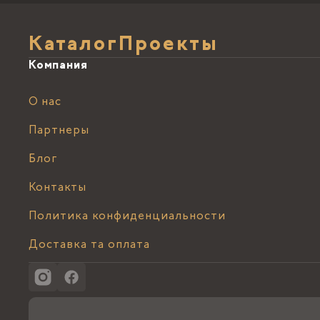
Каталог
Проекты
Компания
О нас
Партнеры
Блог
Контакты
Политика конфиденциальности
Доставка та оплата