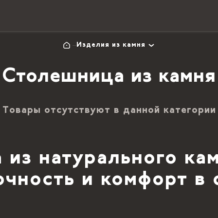
Изделия из камня
Столешница из камня
Товары отсутствуют в данной категории
 из натурального кам
очность и комфорт в