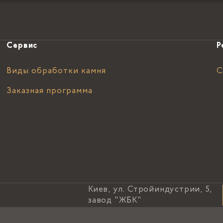
Сервис
Р
Виды обработки камня
С
Заказная программа
Киев, ул. Стройиндустрии, 5,
завод "ЖБК"