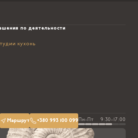
ешения по деятельности
тудии кухонь
Пн-Пт
9:30-17:00
Маршрут
+380 993 100 099