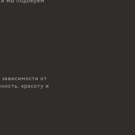
, и мы подберем
 зависимости от
ность, красоту и