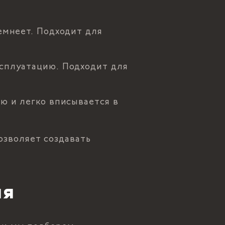
емнеет. Подходит для
сплуатацию. Подходит для
ю и легко вписывается в
озволяет создавать
ня