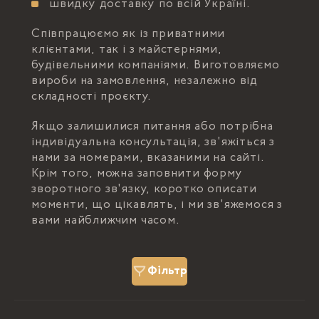
швидку доставку по всій Україні.
Співпрацюємо як із приватними
клієнтами, так і з майстернями,
будівельними компаніями. Виготовляємо
вироби на замовлення, незалежно від
складності проєкту.
Якщо залишилися питання або потрібна
індивідуальна консультація, зв'яжіться з
нами за номерами, вказаними на сайті.
Крім того, можна заповнити форму
зворотного зв'язку, коротко описати
моменти, що цікавлять, і ми зв'яжемося з
вами найближчим часом.
Фільтр