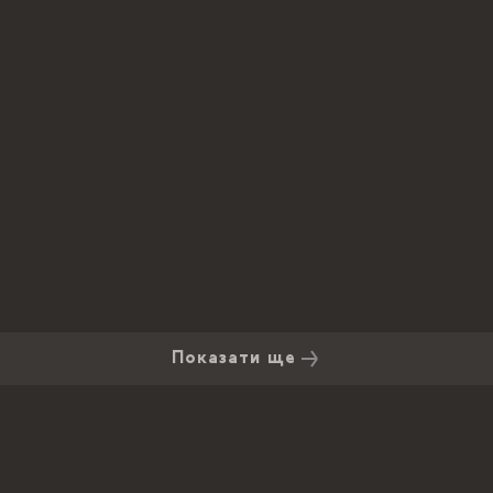
Показати ще