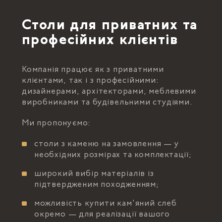
Столи для приватних та
професійних клієнтів
Компанія працює як з приватними
клієнтами, так і з професійними:
дизайнерами, архітекторами, меблевими
виробниками та будівельними студіями.
Ми пропонуємо:
столи з каменю на замовлення — у
необхідних розмірах та комплектації;
широкий вибір матеріалів із
підтвердженим походженням;
можливість купити кам'яний слеб
окремо — для реалізації вашого