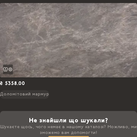
₴ 5358.00
Доломітовий мармур
Не знайшли що шукали?
Шукаєте щось, чого немає в нашому каталозі? Можливо, ми
зможемо вам допомогти!