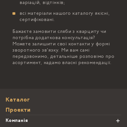
варіацій, відтінків;
всі матеріали нашого каталогу якісні,
сертифіковані.
Бажаєте замовити сляби з кварциту чи
потрібна додаткова консультація?
Можете залишити свої контакти у формі
зворотного зв'язку. Ми вам самі
передзвонимо, детальніше розповімо про
асортимент, надамо власні рекомендації.
Каталог
Проекти
Компанія