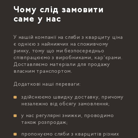
Чому слід замовити
саме у нас
У нашій компанії на сляби з кварциту ціна
є однією з найнижчих на споживчому
ринку, тому що ми безпосередньо
співпрацюємо з виробниками, кар'єрами.
Доставляємо матеріали для продажу
власним транспортом.
Додаткові наші переваги:
здійснюємо швидку доставку, причому
незалежно від обсягу замовлення;
у нас регулярні знижки, проводимо
також розпродаж;
пропонуємо сляби з кварцитів різних