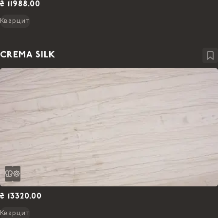
₴ 11988.00
Кварцит
CREMA SILK
₴ 13320.00
Кварцит