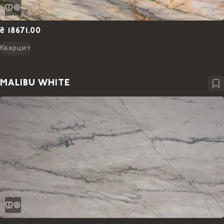
₴ 18671.00
Кварцит
MALIBU WHITE