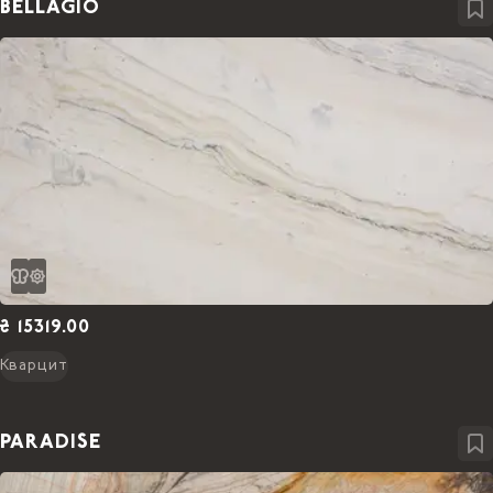
BELLAGIO
₴ 15319.00
Кварцит
PARADISE