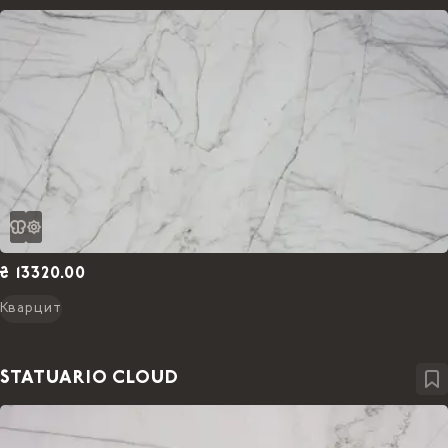
₴ 13320.00
Кварцит
STATUARIO CLOUD