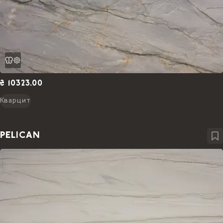
₴ 10323.00
Кварцит
PELICAN