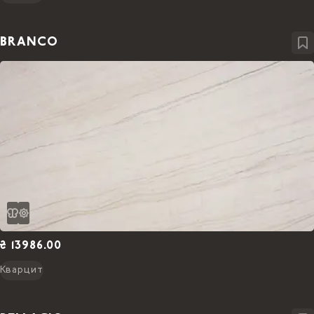
BRANCO
₴ 13986.00
Кварцит