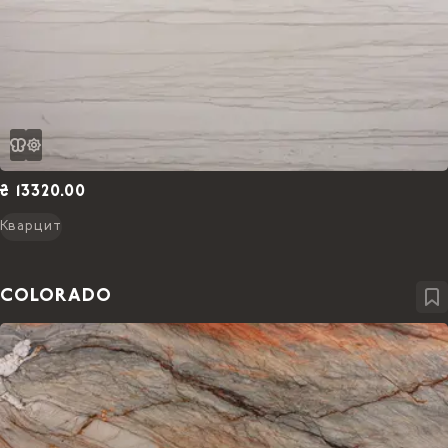
₴ 13320.00
Кварцит
COLORADO