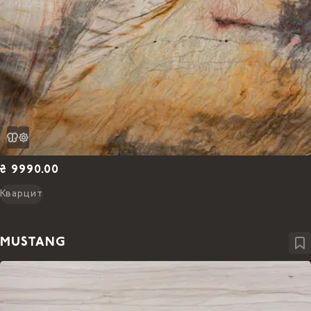
₴ 9990.00
Кварцит
MUSTANG