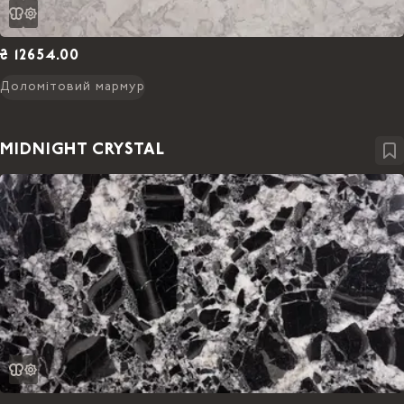
₴ 12654.00
Доломітовий мармур
MIDNIGHT CRYSTAL