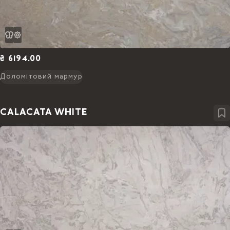
₴ 6194.00
Доломітовий мармур
CALACATA WHITE