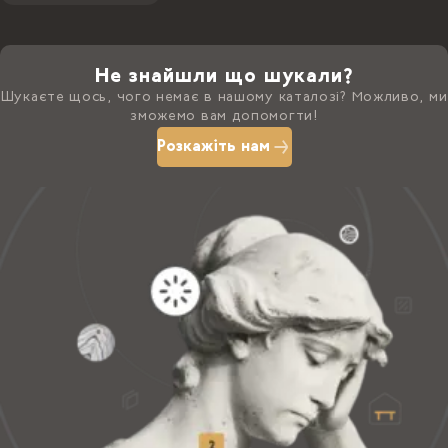
Не знайшли що шукали?
Шукаєте щось, чого немає в нашому каталозі? Можливо, ми
зможемо вам допомогти!
Розкажіть нам