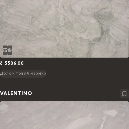
₴ 5506.00
Доломітовий мармур
VALENTINO