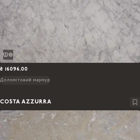
₴ 16096.00
Доломітовий мармур
COSTA AZZURRA