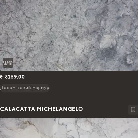
₴ 8259.00
Доломітовий мармур
CALACATTA MICHELANGELO