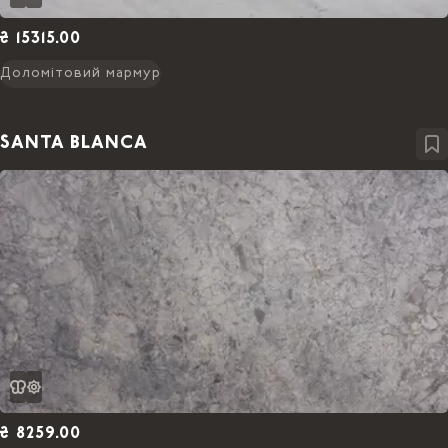
₴ 15315.00
Доломітовий мармур
SANTA BLANCA
₴ 8259.00