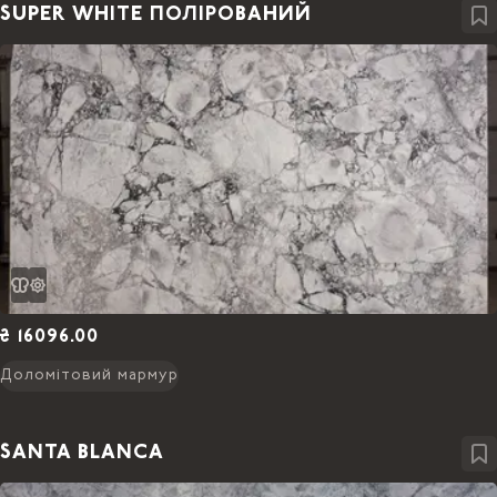
SUPER WHITE ПОЛІРОВАНИЙ
₴ 16096.00
Доломітовий мармур
SANTA BLANCA