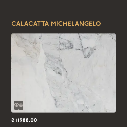
CALACATTA MICHELANGELO
₴ 11988.00