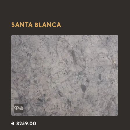
SANTA BLANCA
₴ 8259.00