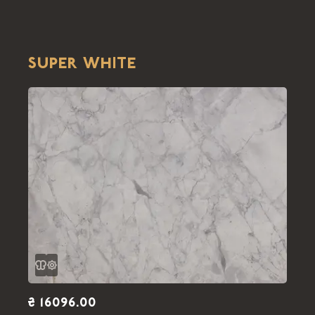
SUPER WHITE
₴ 16096.00