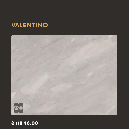
VALENTINO
₴ 11846.00