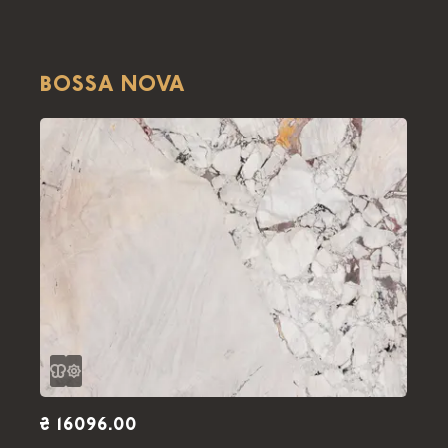
BOSSA NOVA
₴ 16096.00