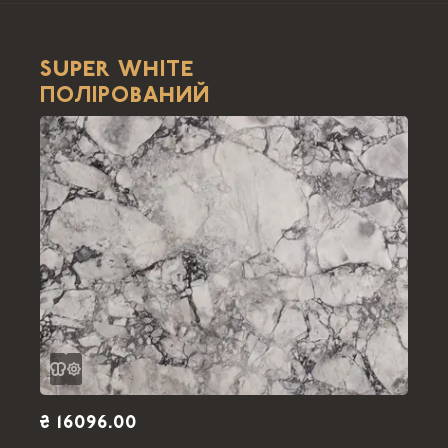
SUPER WHITE
ПОЛІРОВАНИЙ
₴ 16096.00