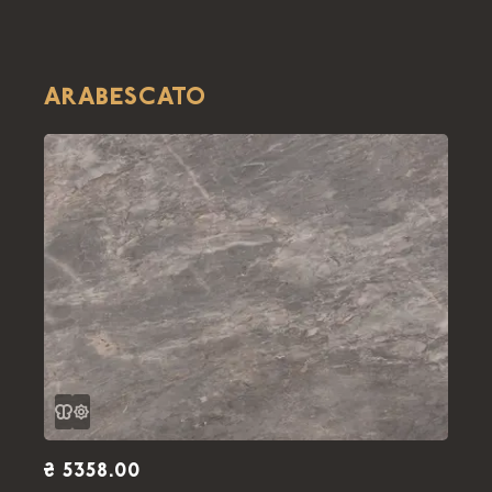
ARABESCATO
₴ 5358.00