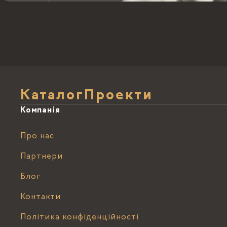
Каталог
Проекти
Компанія
Про нас
Партнери
Блог
Контакти
Політика конфіденційності