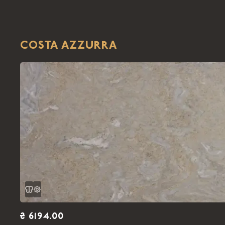
COSTA AZZURRA
₴ 6194.00