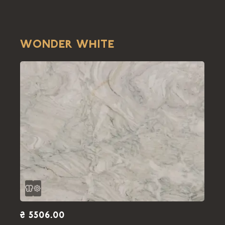
WONDER WHITE
₴ 5506.00