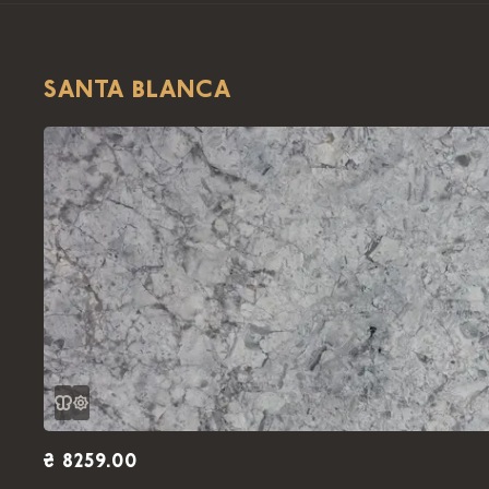
SANTA BLANCA
₴ 8259.00