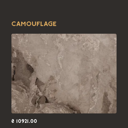
CAMOUFLAGE
₴ 10921.00