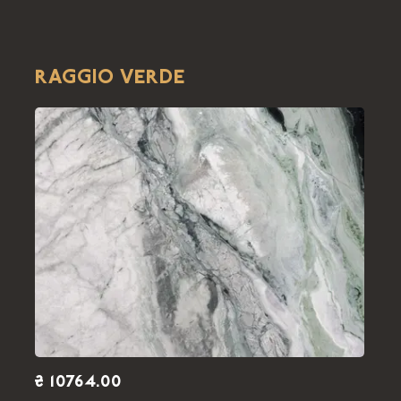
RAGGIO VERDE
₴ 10764.00