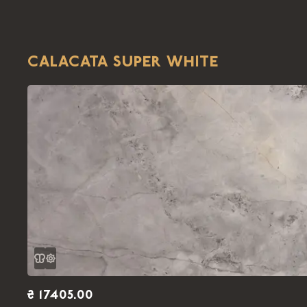
CALACATA SUPER WHITE
₴ 17405.00