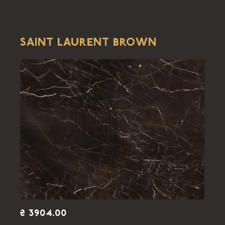
SAINT LAURENT BROWN
₴ 3904.00