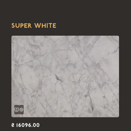
SUPER WHITE
₴ 16096.00