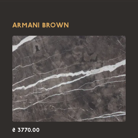
ARMANI BROWN
₴ 3770.00