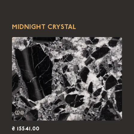
MIDNIGHT CRYSTAL
₴ 15541.00