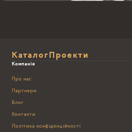
Каталог
Проекти
Компанія
Про нас
Партнери
Блог
Контакти
Політика конфіденційності