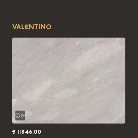
VALENTINO
₴ 11846.00