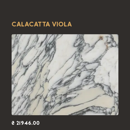
CALACATTA VIOLA
₴ 21946.00