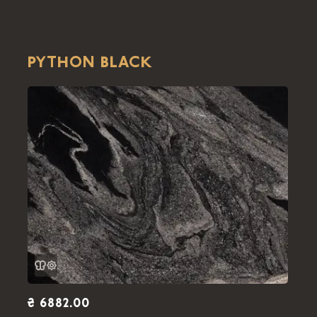
PYTHON BLACK
₴ 6882.00