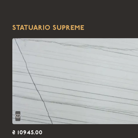
STATUARIO SUPREME
₴ 10945.00