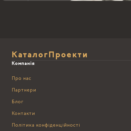
Каталог
Проекти
Компанія
Про нас
Партнери
Блог
Контакти
Політика конфіденційності