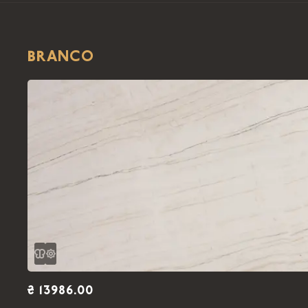
BRANCO
₴ 13986.00