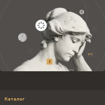
Каталог