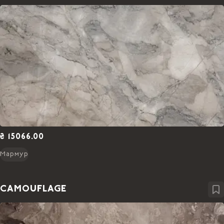
₴ 15066.00
Мармур
CAMOUFLAGE