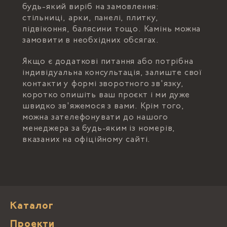
будь-який виріб на замовлення:
стільниці, арки, панелі, плитку,
підвіконня, балясини тощо. Камінь можна
замовити в необхідних обсягах.
Якщо є додаткові питання або потрібна
індивідуальна консультація, залиште свої
контакти у формі зворотного зв'язку,
коротко опишіть ваш проєкт і ми дуже
швидко зв'яжемося з вами. Крім того,
можна зателефонувати до нашого
менеджера за будь-яким із номерів,
вказаних на офіційному сайті.
Каталог
Проекти