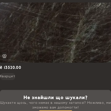
₴ 13520.00
Кварцит
Не знайшли що шукали?
Шукаєте щось, чого немає в нашому каталозі? Можливо, ми
зможемо вам допомогти!