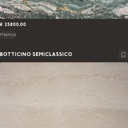
₴ 25800.00
Мармур
BOTTICINO SEMICLASSICO