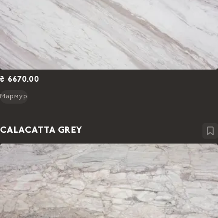
₴ 6670.00
Мармур
CALACATTA GREY