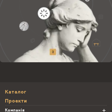
Каталог
Проекти
Компанія