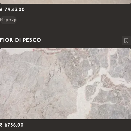
₴ 7943.00
Мармур
FIOR DI PESCO
₴ 11756.00