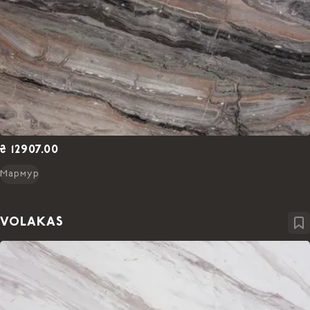
₴ 12907.00
Мармур
VOLAKAS