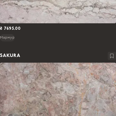
₴ 7695.00
Мармур
SAKURA