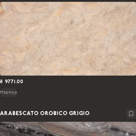
₴ 9771.00
Мармур
ARABESCATO OROBICO GRIGIO