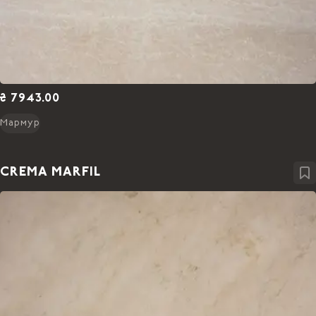
₴ 7943.00
Мармур
CREMA MARFIL