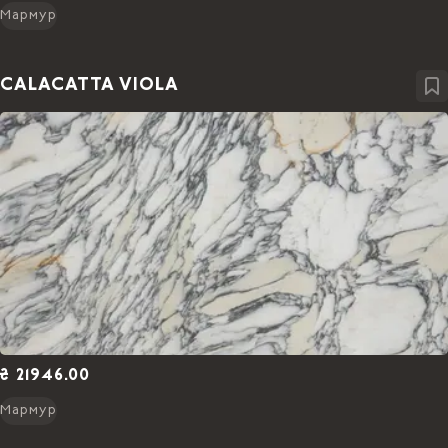
Мармур
CALACATTA VIOLA
₴ 21946.00
Мармур