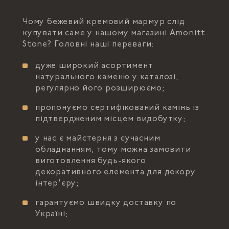
Чому бежевий кремовий мармур слід
купувати саме у нашому магазині Amonitt
Stone? Головні наші переваги:
дуже широкий асортимент
натурального каменю у каталозі,
регулярно його розширюємо;
пропонуємо сертифікований камінь із
підтвердженим місцем видобутку;
у нас є майстерня з сучасним
обладнанням, тому можна замовити
виготовлення будь-якого
декоративного елемента для декору
інтер'єру;
гарантуємо швидку доставку по
Україні;