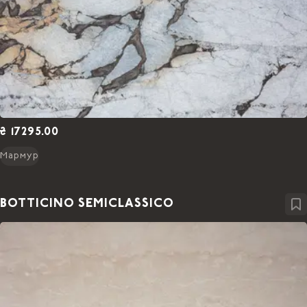
₴ 17295.00
Мармур
BOTTICINO SEMICLASSICO