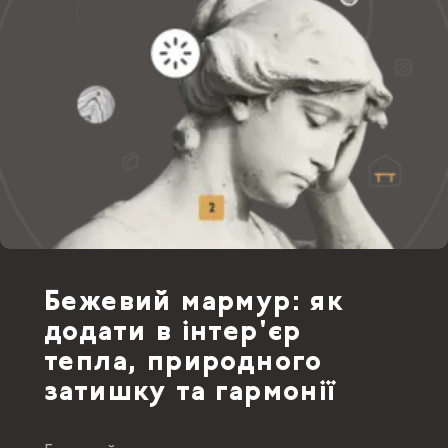
Бежевий мармур: як
додати в інтер'єр
тепла, природного
затишку та гармонії