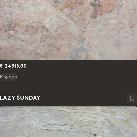
₴ 24915.00
Мармур
LAZY SUNDAY