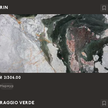
RIN
₴ 21306.00
Мармур
RAGGIO VERDE