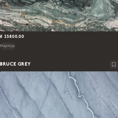
₴ 25800.00
Мармур
BRUCE GREY