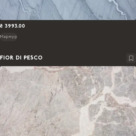
₴ 3993.00
Мармур
FIOR DI PESCO