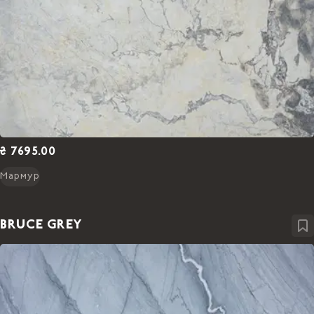
₴ 7695.00
Мармур
BRUCE GREY