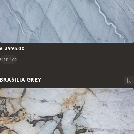
₴ 3993.00
Мармур
BRASILIA GREY