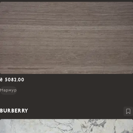
₴ 5082.00
Мармур
BURBERRY