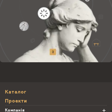
Каталог
Проекти
Компанія