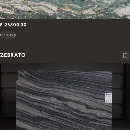
₴ 25800.00
Мармур
ZEBRATO