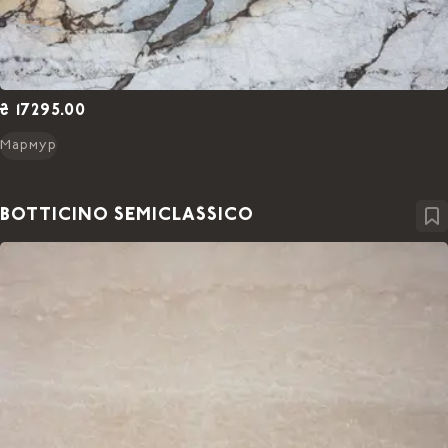
₴ 17295.00
Мармур
BOTTICINO SEMICLASSICO