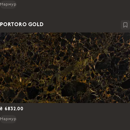
Мармур
PORTORO GOLD
₴ 6832.00
Мармур