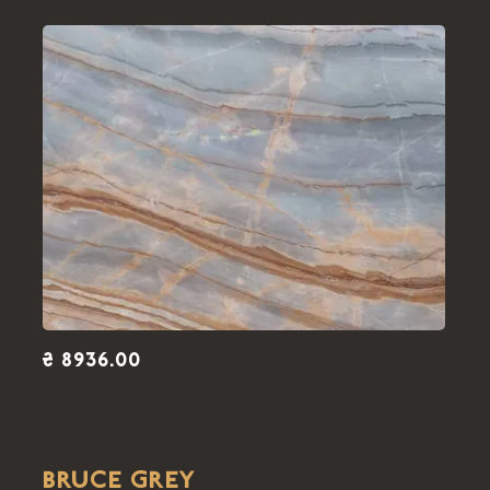
₴ 8936.00
BRUCE GREY