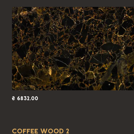
₴ 6832.00
COFFEE WOOD 2