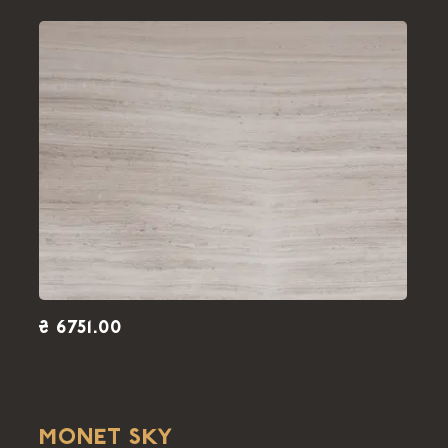
₴ 6751.00
MONET SKY