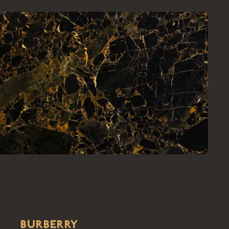
BURBERRY