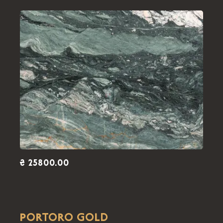
₴ 25800.00
PORTORO GOLD