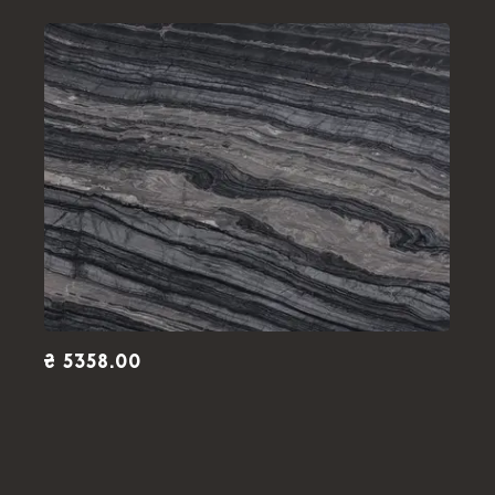
₴ 5358.00