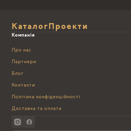
Каталог
Проекти
Компанія
Про нас
Партнери
Блог
Контакти
Політика конфіденційності
Доставка та оплата