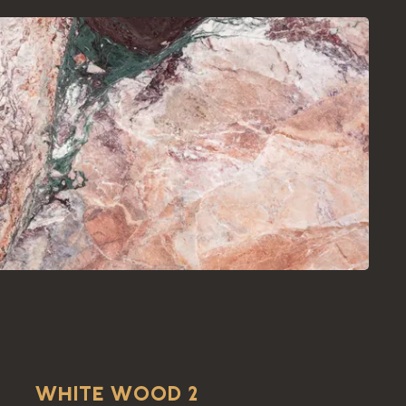
WHITE WOOD 2