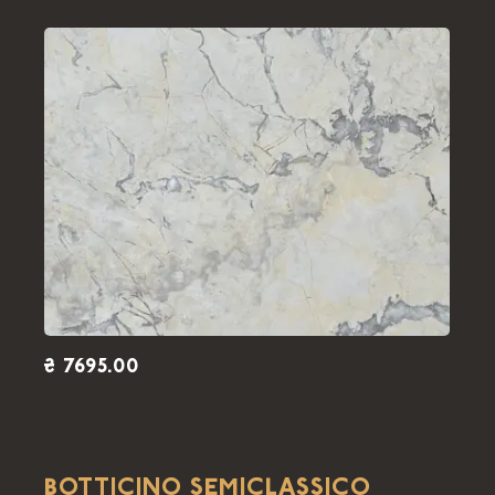
₴ 7695.00
BOTTICINO SEMICLASSICO