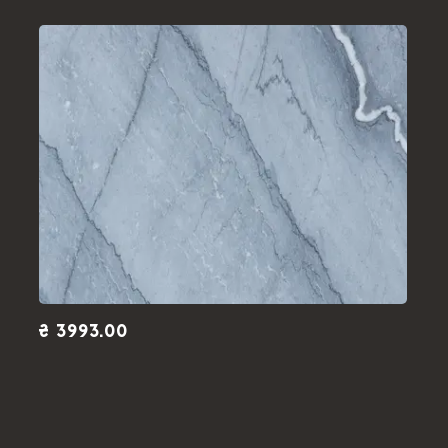
₴ 3993.00