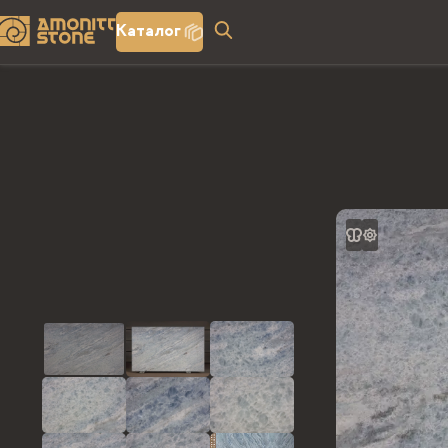
Каталог