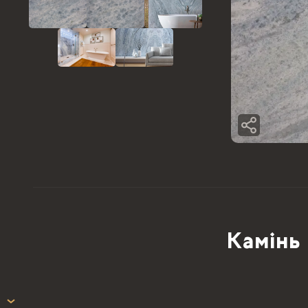
Камінь 