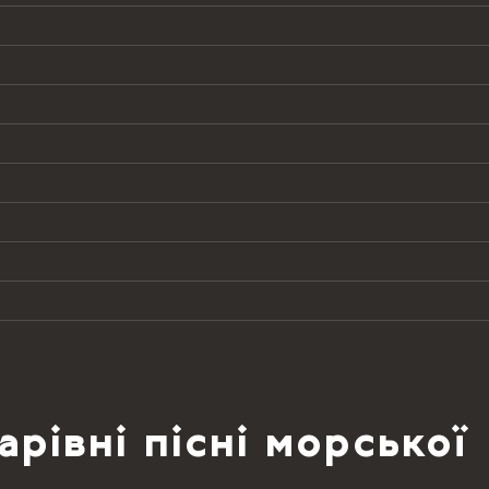
рівні пісні морської