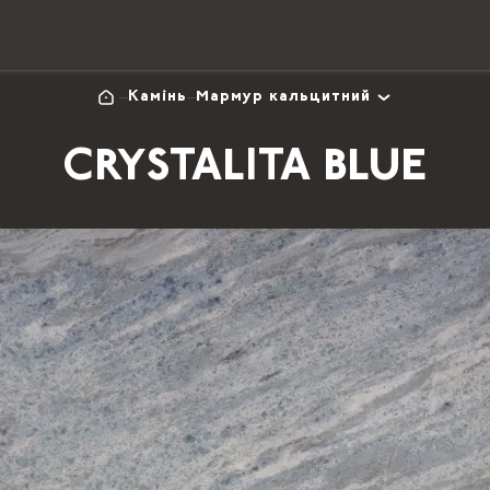
Камінь
Мармур кальцитний
CRYSTALITA BLUE