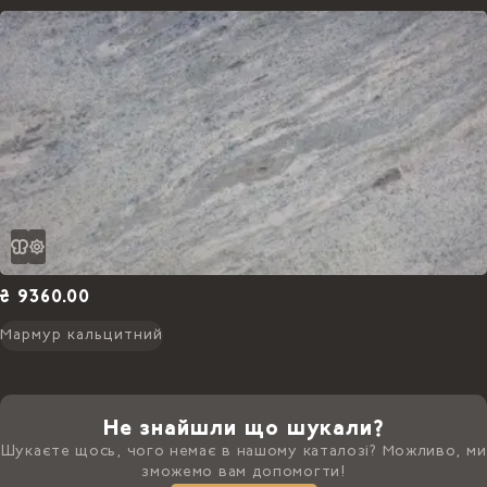
₴ 9360.00
Мармур кальцитний
Не знайшли що шукали?
Шукаєте щось, чого немає в нашому каталозі? Можливо, ми
зможемо вам допомогти!