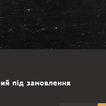
ий під замовлення