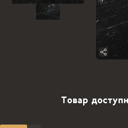
Товар доступн