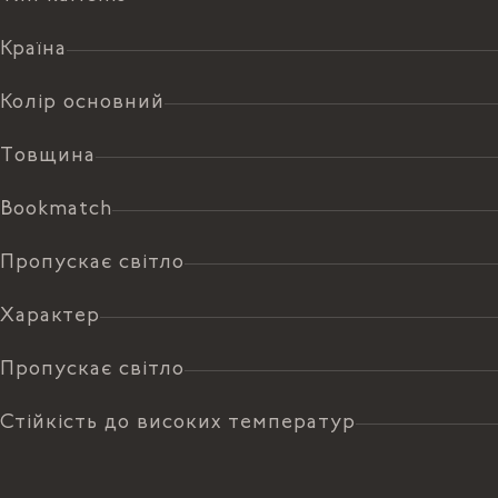
Країна
Колір основний
Товщина
Bookmatch
Пропускає світло
Характер
Пропускає світло
Стійкість до високих температур