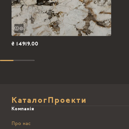
₴ 14919.00
Каталог
Проекти
Компанія
Про нас