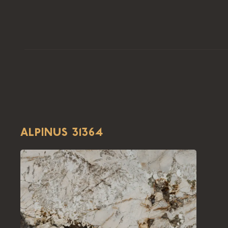
ALPINUS 31364