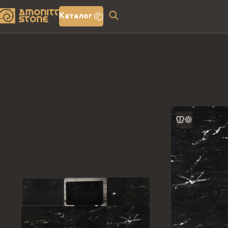
Каталог