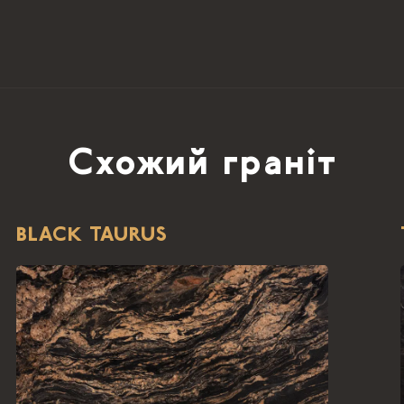
Схожий граніт
BLACK TAURUS