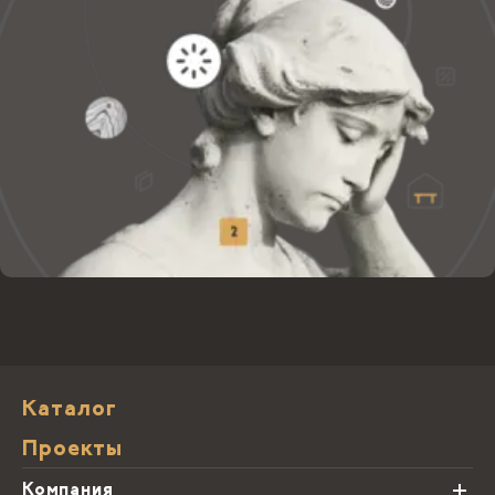
Каталог
Проекты
Компания