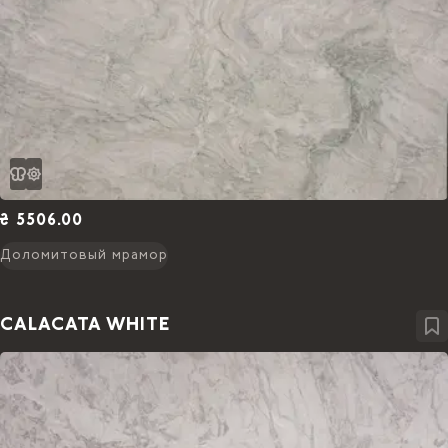
₴ 5506.00
Доломитовый мрамор
CALACATA WHITE