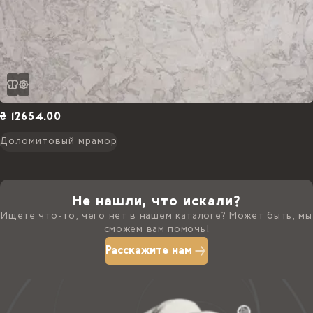
₴ 12654.00
Доломитовый мрамор
Не нашли, что искали?
Ищете что-то, чего нет в нашем каталоге? Может быть, мы
сможем вам помочь!
Расскажите нам