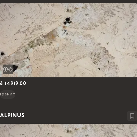
₴ 14919.00
Гранит
ALPINUS