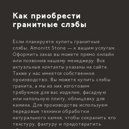
Как приобрести
гранитные слэбы
Если планируете купить гранитные
слэбы, Amonitt Stone — к вашим услугам.
Оформить заказ вы можете прямо онлайн
или позвонив нашему менеджеру. Все
актуальные контакты указаны на сайте.
Также у нас имеется собственное
производство. Вы можете купить слэбы
гранита, а мы из них изготовим
требуемое для вас изделие, фасадную
или напольную плиту, облицовку для
камина. Для производства используем
передовые техники обработки
натурального камня, чтобы сохранить его
текстуру, фактуру и предотвратить