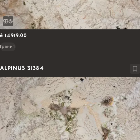
₴ 14919.00
Гранит
ALPINUS 31384