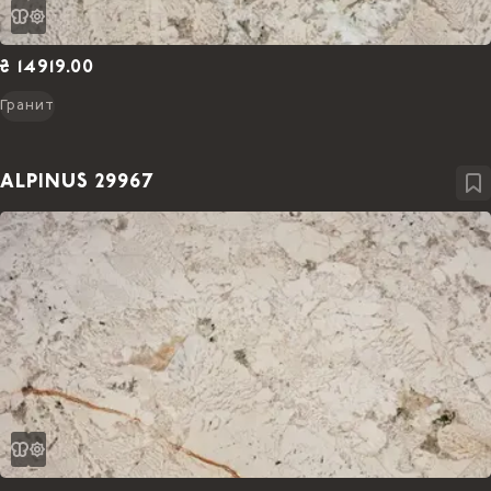
₴ 14919.00
Гранит
ALPINUS 29967