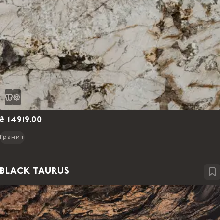
₴ 14919.00
Гранит
BLACK TAURUS