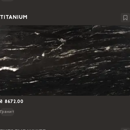
TITANIUM
₴ 8672.00
Гранит