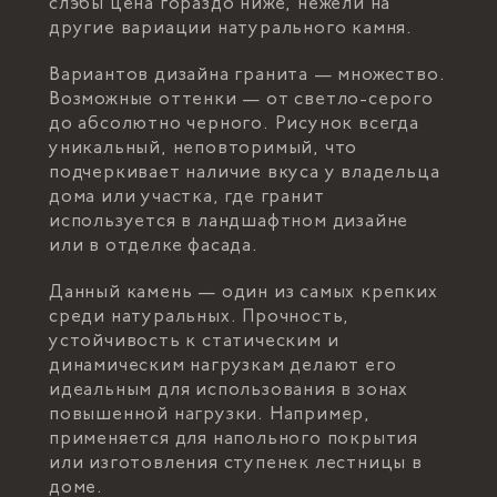
слэбы цена гораздо ниже, нежели на
другие вариации натурального камня.
Вариантов дизайна гранита — множество.
Возможные оттенки — от светло-серого
до абсолютно черного. Рисунок всегда
уникальный, неповторимый, что
подчеркивает наличие вкуса у владельца
дома или участка, где гранит
используется в ландшафтном дизайне
или в отделке фасада.
Данный камень — один из самых крепких
среди натуральных. Прочность,
устойчивость к статическим и
динамическим нагрузкам делают его
идеальным для использования в зонах
повышенной нагрузки. Например,
применяется для напольного покрытия
или изготовления ступенек лестницы в
доме.