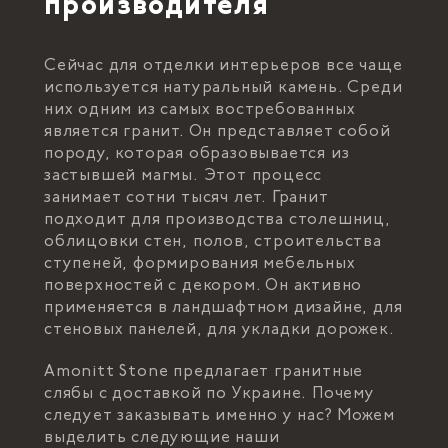
производителя
Сейчас для отделки интерьеров все чаще
используется натуральный камень. Среди
них одним из самых востребованных
является гранит. Он представляет собой
породу, которая образовывается из
застывшей магмы. Этот процесс
занимает сотни тысяч лет. Гранит
подходит для производства столешниц,
облицовки стен, полов, строительства
ступеней, формирования мебельных
поверхностей с декором. Он активно
применяется в ландшафтном дизайне, для
стеновых панелей, для укладки дорожек.
Amonitt Stone предлагает гранитные
слябы с доставкой по Украине. Почему
следует заказывать именно у нас? Можем
выделить следующие наши