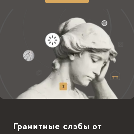
Гранитные слэбы от