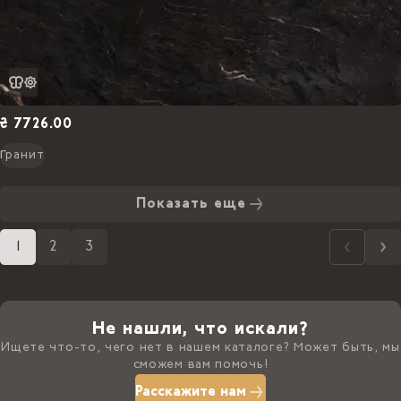
₴ 7726.00
Гранит
Показать еще
1
2
3
Не нашли, что искали?
Ищете что-то, чего нет в нашем каталоге? Может быть, мы
сможем вам помочь!
Расскажите нам