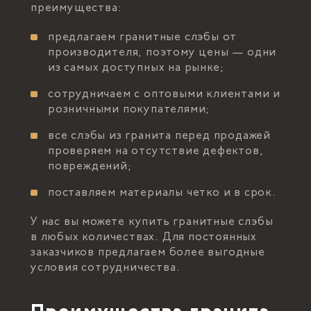
преимущества:
предлагаем гранитные слэбы от
производителя, поэтому цены — одни
из самых доступных на рынке;
сотрудничаем с оптовыми клиентами и
розничными покупателями;
все слэбы из гранита перед продажей
проверяем на отсутствие дефектов,
повреждений;
поставляем материалы четко и в срок.
У нас вы можете купить гранитные слэбы
в любых количествах. Для постоянных
заказчиков предлагаем более выгодные
условия сотрудничества.