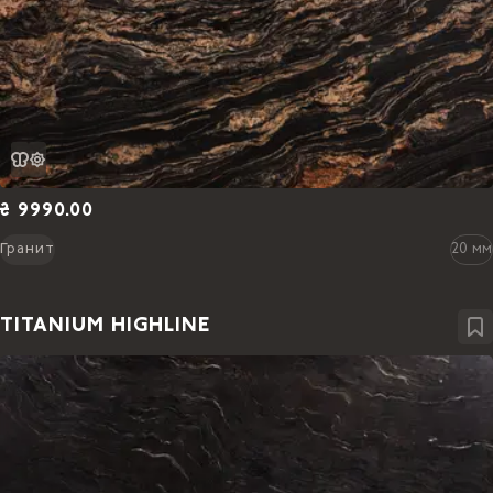
₴ 9990.00
Гранит
20 мм
TITANIUM HIGHLINE