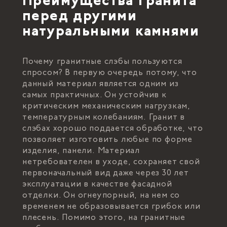
Преимущества гранита
перед другими
натуральными камнями
Почему гранитные слэбы пользуются
спросом? В первую очередь потому, что
данный материал является одним из
самых практичных. Он устойчив к
критическим механическим нагрузкам,
температурным колебаниям. Гранит в
слэбах хорошо поддается обработке, что
позволяет изготовить любые по форме
изделия, панели. Материал
нетребователен в уходе, сохраняет свой
первоначальный вид даже через 30 лет
эксплуатации в качестве фасадной
отделки. Он огнеупорный, на нем со
временем не образовывается грибок или
плесень. Помимо этого, на гранитные