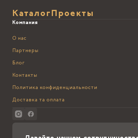
Каталог
Проекты
Компания
О нас
Партнеры
Блог
Контакты
Политика конфиденциальности
Доставка та оплата