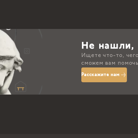
Не нашли, 
Ищете что-то, чег
сможем вам помочь
Расскажите нам