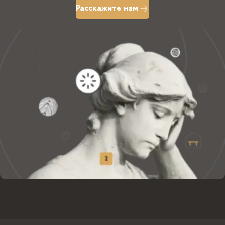
Расскажите нам