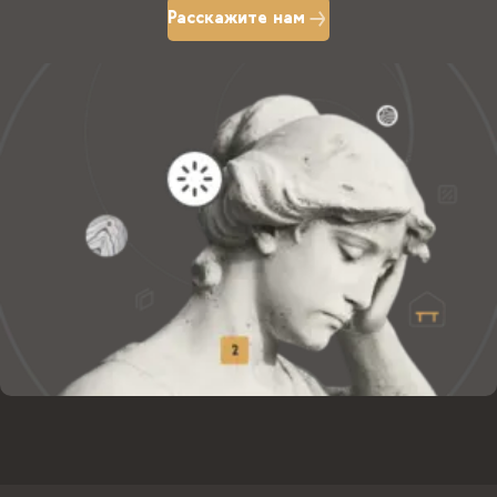
Расскажите нам