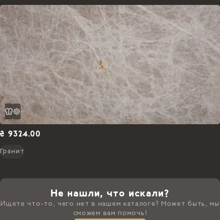
₴ 9324.00
Гранит
Не нашли, что искали?
Ищете что-то, чего нет в нашем каталоге? Может быть, мы
сможем вам помочь!