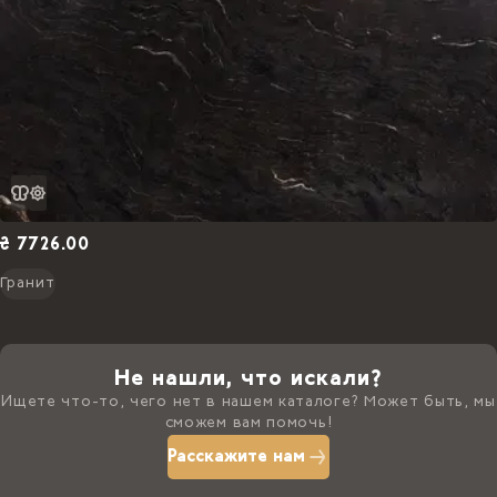
₴ 7726.00
Гранит
Не нашли, что искали?
Ищете что-то, чего нет в нашем каталоге? Может быть, мы
сможем вам помочь!
Расскажите нам