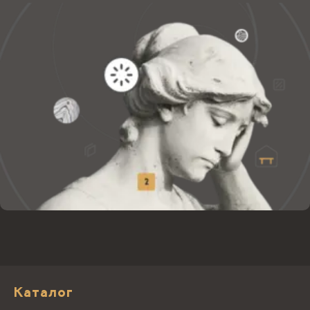
Каталог