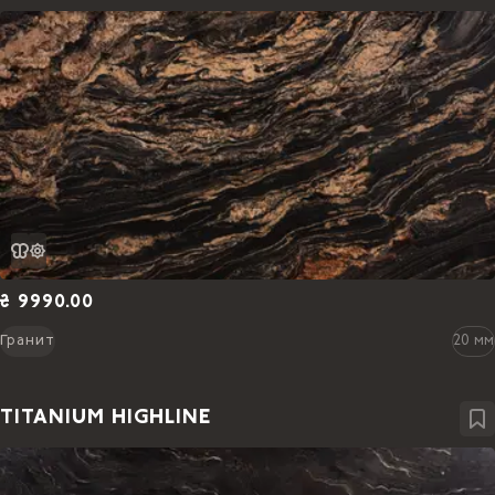
₴ 9990.00
Гранит
20 мм
TITANIUM HIGHLINE