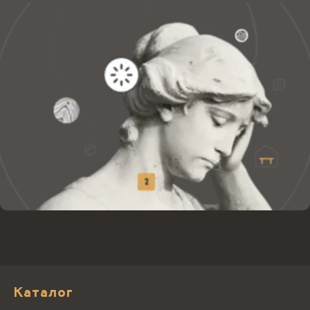
Каталог