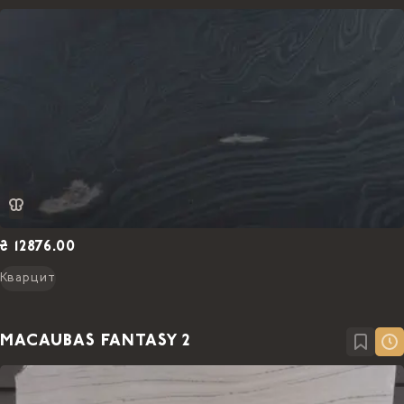
₴ 12876.00
Кварцит
MACAUBAS FANTASY 2