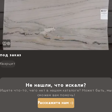
под заказ
Кварцит
Не нашли, что искали?
Ищете что-то, чего нет в нашем каталоге? Может быть, мы
сможем вам помочь!
Расскажите нам