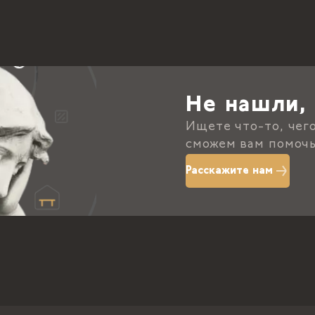
Не нашли, 
Ищете что-то, чег
сможем вам помочь
Расскажите нам