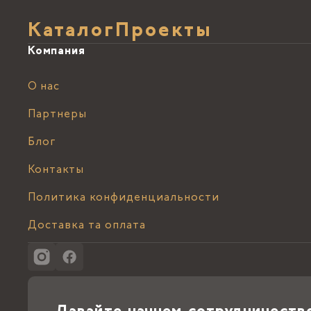
Каталог
Проекты
Компания
О нас
Партнеры
Блог
Контакты
Политика конфиденциальности
Доставка та оплата