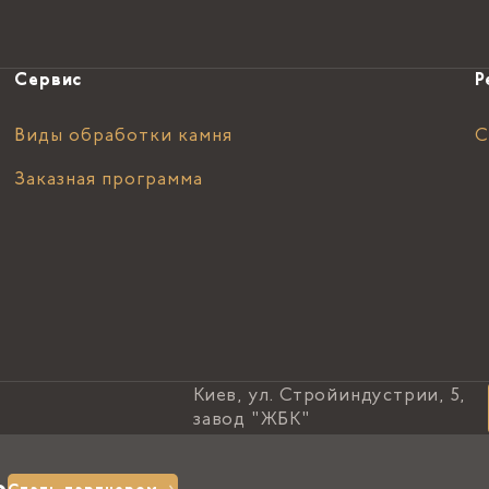
Сервис
Р
Виды обработки камня
С
Заказная программа
Киев, ул. Стройиндустрии, 5,
завод "ЖБК"