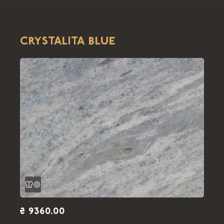
CRYSTALITA BLUE
₴ 9360.00