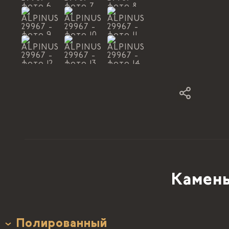
Камень
Полированный