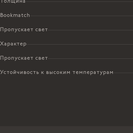
Толщина
Bookmatch
Пропускает свет
Характер
Пропускает свет
Устойчивость к высоким температурам