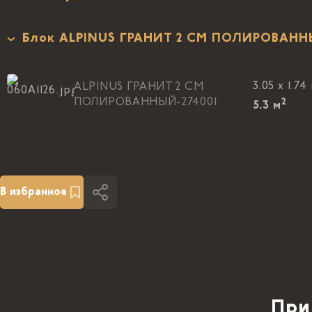
Блок ALPINUS ГРАНИТ 2 CM ПОЛИРОВАН
3.05 x 1.74
ALPINUS ГРАНИТ 2 CM
ПОЛИРОВАННЫЙ-274001
2
5.3
м
В избранное
При