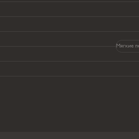
Мягкие п