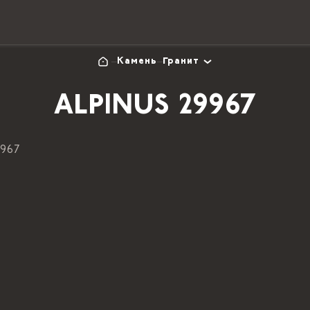
Камень
Гранит
ALPINUS 29967