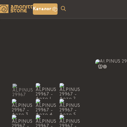
Каталог