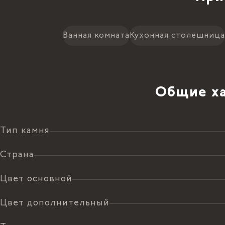
Ванная комната
Кухонная столешница
Общие ха
Тип камня
Страна
Цвет основной
Цвет дополнительный