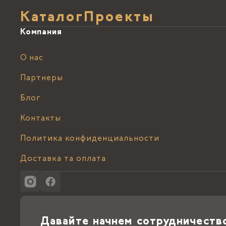
Каталог
Проекты
Компания
О нас
Партнеры
Блог
Контакты
Политика конфиденциальности
Доставка та оплата
Давайте начнем сотрудничеств