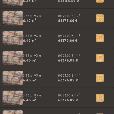
6.33
м
65344.59 ₴
2
3.33 x 1.93 м
10323.00 ₴ /
м
2
6.42
м
66273.66 ₴
2
3.33 x 1.93 м
10323.00 ₴ /
м
2
6.42
м
66273.66 ₴
2
3.33 x 1.93 м
10323.00 ₴ /
м
2
6.43
м
66376.89 ₴
2
3.33 x 1.93 м
10323.00 ₴ /
м
2
6.43
м
66376.89 ₴
2
3.33 x 1.93 м
10323.00 ₴ /
м
2
6.43
м
66376.89 ₴