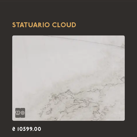
STATUARIO CLOUD
₴ 10599.00