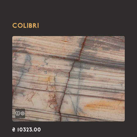
COLIBRI
₴ 10323.00