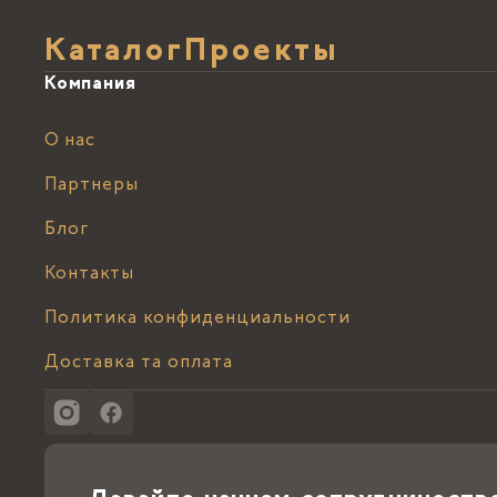
Каталог
Проекты
Компания
О нас
Партнеры
Блог
Контакты
Политика конфиденциальности
Доставка та оплата