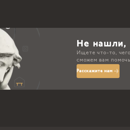
Не нашли, 
Ищете что-то, чег
сможем вам помочь
Расскажите нам