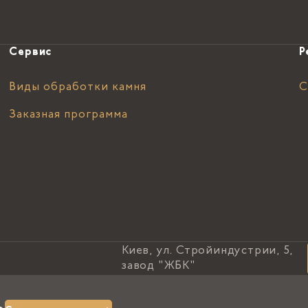
Сервис
Р
Виды обработки камня
С
Заказная программа
Киев, ул. Стройиндустрии, 5,
завод "ЖБК"