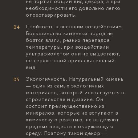
не портит общий вид декора, а при
необходимости его довольно легко
отреставрировать.
Стойкость к внешним воздействиям.
Большинство каменных пород не
боятся влаги, резких перепадов
температуры, при воздействии
ультрафиолетом они не выцветают,
не теряют свой привлекательный
вид.
Экологичность. Натуральный камень
— один из самых экологичных
материалов, который используется в
строительстве и дизайне. Он
состоит преимущественно из
минералов, которые не вступают в
химическую реакцию, не выделяют
вредных веществ в окружающую
среду. Поэтому такой декор —