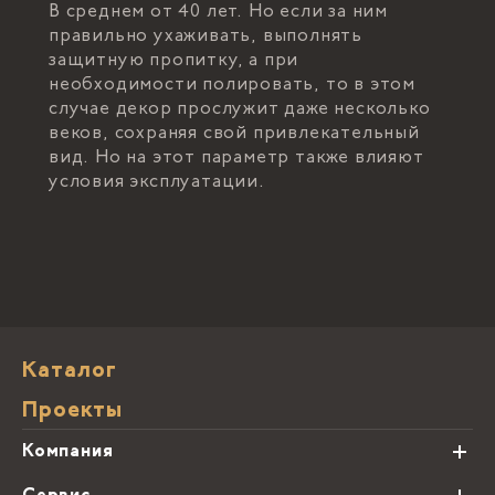
В среднем от 40 лет. Но если за ним
правильно ухаживать, выполнять
защитную пропитку, а при
необходимости полировать, то в этом
случае декор прослужит даже несколько
веков, сохраняя свой привлекательный
вид. Но на этот параметр также влияют
условия эксплуатации.
Каталог
Проекты
Компания
О нас