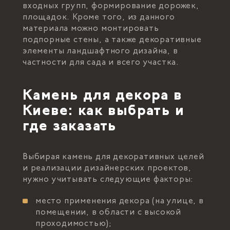
входных групп, формирование дорожек,
площадок. Кроме того, из данного
материала можно монтировать
подпорные стены, а также декоративные
элементы ландшафтного дизайна, в
частности для сада и всего участка.
Камень для декора в
Киеве: как выбрать и
где заказать
Выбирая камень для декоративных целей
и реализации дизайнерских проектов,
нужно учитывать следующие факторы:
место применения декора (на улице, в
помещении, в области с высокой
проходимостью);