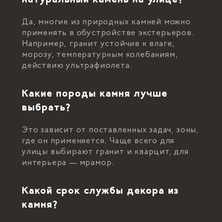
Да, многие из природных камней можно
применять в обустройстве экстерьеров.
Например, гранит устойчив к влаге,
морозу, температурным колебаниям,
действию ультрафиолета.
Какие породы камня лучше
выбрать?
Это зависит от поставленных задач, зоны,
где он применяется. Чаще всего для
улицы выбирают гранит и кварцит, для
интерьера — мрамор.
Какой срок службы декора из
камня?