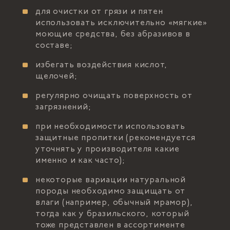
для очистки от грязи и пятен
использовать исключительно «мягкие»
моющие средства, без абразивов в
составе;
избегать воздействия кислот,
щелочей;
регулярно очищать поверхность от
загрязнений;
при необходимости использовать
защитные пропитки (рекомендуется
уточнять у производителя какие
именно и как часто);
некоторые вариации натуральной
породы необходимо защищать от
влаги (например, обычный мрамор),
тогда как у бразильского, который
тоже представлен в ассортименте