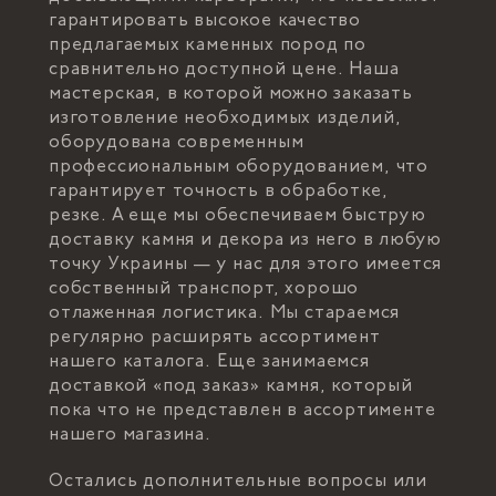
гарантировать высокое качество
предлагаемых каменных пород по
сравнительно доступной цене. Наша
мастерская, в которой можно заказать
изготовление необходимых изделий,
оборудована современным
профессиональным оборудованием, что
гарантирует точность в обработке,
резке. А еще мы обеспечиваем быструю
доставку камня и декора из него в любую
точку Украины — у нас для этого имеется
собственный транспорт, хорошо
отлаженная логистика. Мы стараемся
регулярно расширять ассортимент
нашего каталога. Еще занимаемся
доставкой «под заказ» камня, который
пока что не представлен в ассортименте
нашего магазина.
Остались дополнительные вопросы или