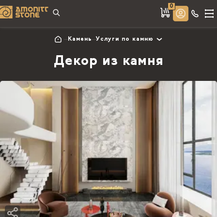
0
Камень
Услуги по камню
Декор из камня