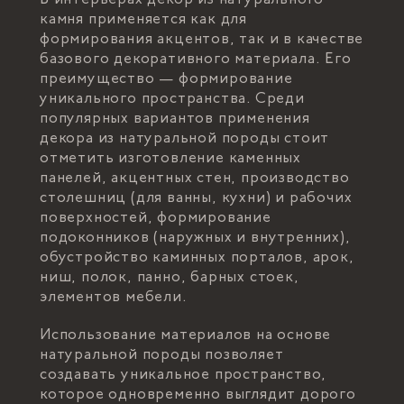
камня применяется как для
формирования акцентов, так и в качестве
базового декоративного материала. Его
преимущество — формирование
уникального пространства. Среди
популярных вариантов применения
декора из натуральной породы стоит
отметить изготовление каменных
панелей, акцентных стен, производство
столешниц (для ванны, кухни) и рабочих
поверхностей, формирование
подоконников (наружных и внутренних),
обустройство каминных порталов, арок,
ниш, полок, панно, барных стоек,
элементов мебели.
Использование материалов на основе
натуральной породы позволяет
создавать уникальное пространство,
которое одновременно выглядит дорого