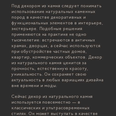
Под декором из камня следует понимать
использование натуральных каменных
пород в качестве декоративных и
функциональных элементов в интерьере,
экстерьере. Подобные решения
применяются на практике не одно
тысячелетие: встречаются в античных
храмах, дворцах, а сейчас используются
при обустройстве частных домов,
квартир, коммерческих объектов. Декор
из натурального камня ценится за
прочность, естественную красоту,
уникальность. Он сохраняет свою
актуальность в любых вариациях дизайна
вне времени и моды.
Сейчас декор из натурального камня
используется повсеместно — в
классических и ультрасовременных
стилях. Он может выступать в качестве