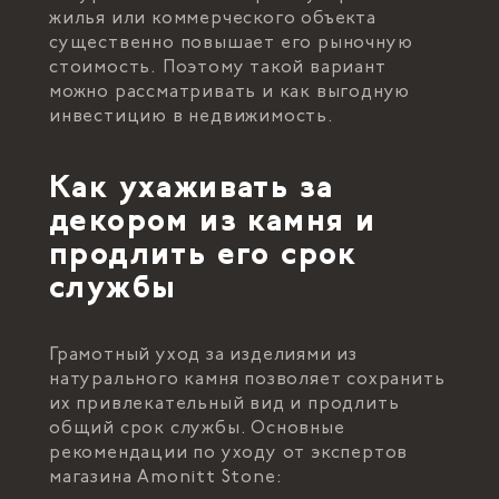
жилья или коммерческого объекта
существенно повышает его рыночную
стоимость. Поэтому такой вариант
можно рассматривать и как выгодную
инвестицию в недвижимость.
Как ухаживать за
декором из камня и
продлить его срок
службы
Грамотный уход за изделиями из
натурального камня позволяет сохранить
их привлекательный вид и продлить
общий срок службы. Основные
рекомендации по уходу от экспертов
магазина Amonitt Stone: