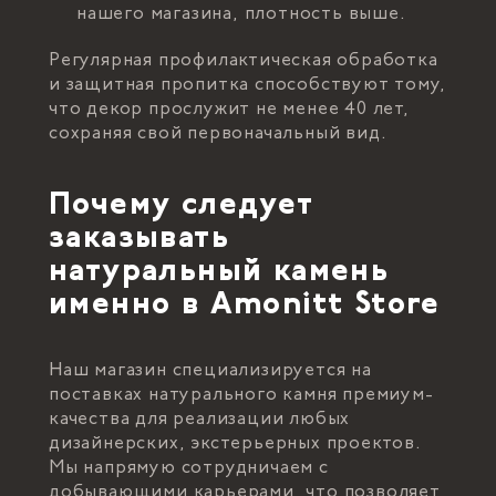
нашего магазина, плотность выше.
Регулярная профилактическая обработка
и защитная пропитка способствуют тому,
что декор прослужит не менее 40 лет,
сохраняя свой первоначальный вид.
Почему следует
заказывать
натуральный камень
именно в Amonitt Store
Наш магазин специализируется на
поставках натурального камня премиум-
качества для реализации любых
дизайнерских, экстерьерных проектов.
Мы напрямую сотрудничаем с
добывающими карьерами, что позволяет