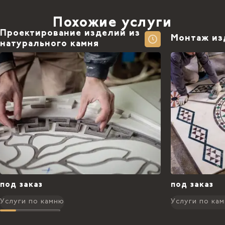
Похожие услуги
Проектирование изделий из
Монтаж из
натурального камня
под заказ
под заказ
Услуги по камню
Услуги по ка