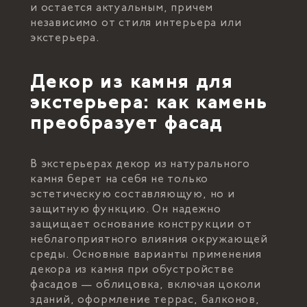
и остается актуальным, причем
независимо от стиля интерьера или
экстерьера.
Декор из камня для
экстерьера: как камень
преобразует фасад
В экстерьерах декор из натурального
камня берет на себя не только
эстетическую составляющую, но и
защитную функцию. Он надежно
защищает основание конструкции от
неблагоприятного влияния окружающей
среды. Основные варианты применения
декора из камня при обустройстве
фасадов — облицовка, включая цоколи
зданий, оформление террас, балконов,