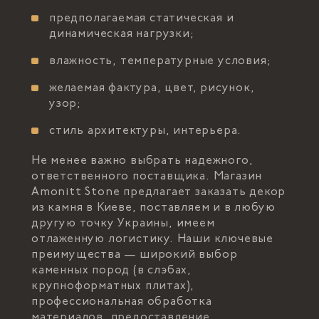
предполагаемая статическая и
динамическая нагрузки;
влажность, температурные условия;
желаемая фактура, цвет, рисунок,
узор;
стиль архитектуры, интерьера.
Не менее важно выбрать надежного,
ответственного поставщика. Магазин
Amonitt Stone предлагает заказать декор
из камня в Киеве, поставляем и в любую
другую точку Украины, имеем
отлаженную логистику. Наши ключевые
преимущества — широкий выбор
каменных пород (в слэбах,
крупноформатных плитах),
профессиональная обработка
материалов, предоставление