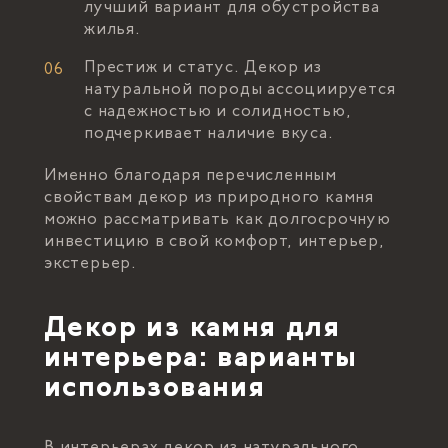
лучший вариант для обустройства
жилья.
Престиж и статус. Декор из
натуральной породы ассоциируется
с надежностью и солидностью,
подчеркивает наличие вкуса.
Именно благодаря перечисленным
свойствам декор из природного камня
можно рассматривать как долгосрочную
инвестицию в свой комфорт, интерьер,
экстерьер.
Декор из камня для
интерьера: варианты
использования
В интерьерах декор из натурального