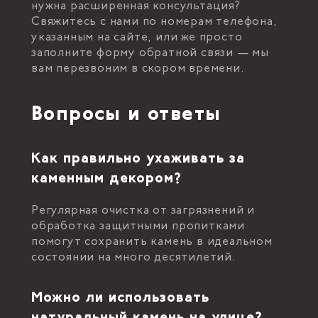
нужна расширенная консультация?
Свяжитесь с нами по номерам телефона,
указанным на сайте, или же просто
заполните форму обратной связи — мы
вам перезвоним в скором времени.
Вопросы и ответы
Как правильно ухаживать за
каменным декором?
Регулярная очистка от загрязнений и
обработка защитными пропитками
помогут сохранить камень в идеальном
состоянии на много десятилетий.
Можно ли использовать
натуральный камень на улице?