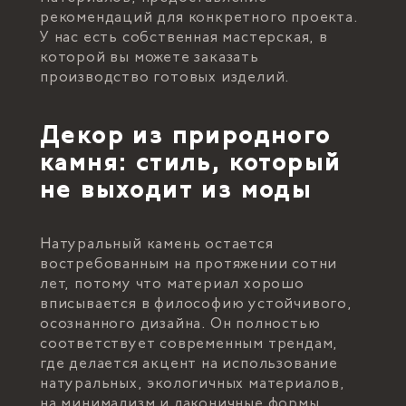
рекомендаций для конкретного проекта.
У нас есть собственная мастерская, в
которой вы можете заказать
производство готовых изделий.
Декор из природного
камня: стиль, который
не выходит из моды
Натуральный камень остается
востребованным на протяжении сотни
лет, потому что материал хорошо
вписывается в философию устойчивого,
осознанного дизайна. Он полностью
соответствует современным трендам,
где делается акцент на использование
натуральных, экологичных материалов,
на минимализм и лаконичные формы,