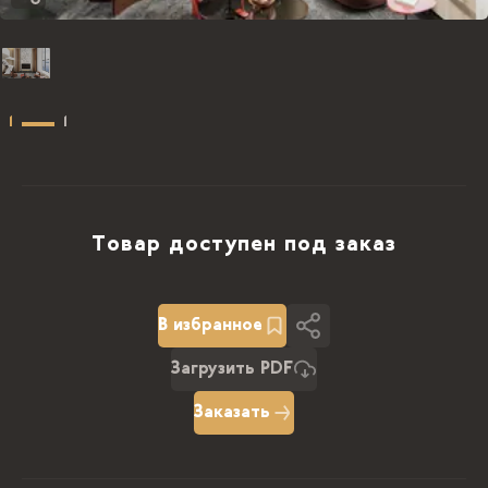
1
1
Товар доступен под заказ
В избранное
Загрузить PDF
Заказать