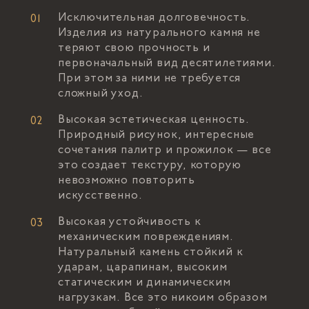
Исключительная долговечность.
Изделия из натурального камня не
теряют свою прочность и
первоначальный вид десятилетиями.
При этом за ними не требуется
сложный уход.
Высокая эстетическая ценность.
Природный рисунок, интересные
сочетания палитр и прожилок — все
это создает текстуру, которую
невозможно повторить
искусственно.
Высокая устойчивость к
механическим повреждениям.
Натуральный камень стойкий к
ударам, царапинам, высоким
статическим и динамическим
нагрузкам. Все это никоим образом