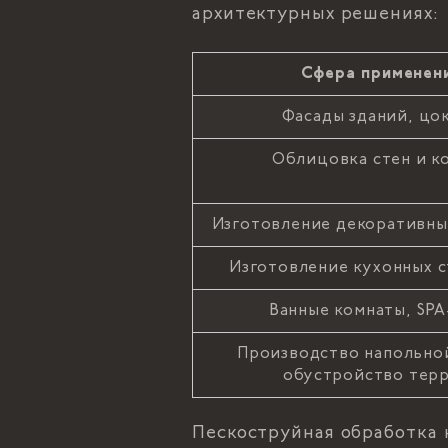
архитектурных решениях:
Сфера применен
Фасады зданий, цо
Облицовка стен и к
Изготовление декоративны
Изготовление кухонных 
Ванные комнаты, SPA
Производство напольно
обустройство тер
Пескоструйная обработка 