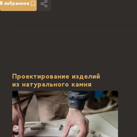
В избранное
Проектирование изделий
из натурального камня