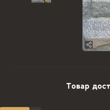
Товар дост