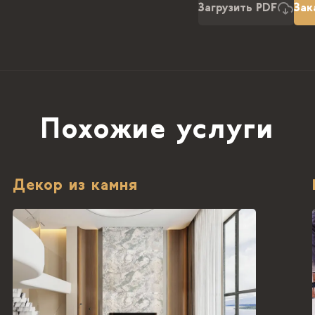
Загрузить PDF
Зак
Похожие услуги
Декор из камня