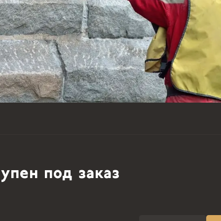
упен под заказ