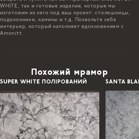
WHITE, так и готовые изделия, которые мы
изготовим из него под ваш проект: столешницы,
подоконники, камины и т.д. Позвольте себе
интерьер, который наполняет вдохновением с
Amonitt.
Похожий мрамор
SUPER WHITE ПОЛІРОВАНИЙ
SANTA BL