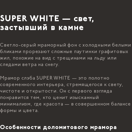
SUPER WHITE — свет,
застывший в камне
Светло-серый мраморный фон с холодными белыми
бликами прорезают сложные паутинки графитовых
жил, похожие на вид с трещинами на льду или
следами ветра на снегу.
Мрамор слэба SUPER WHITE — это полотно
современного интерьера, стремящегося к свету,
чистоте и открытости. Он с первого взгляда
понравится тем, кто ценит изысканный
минимализм, где красота — в совершенном балансе
формы и цвета.
Особенности доломитового мрамора