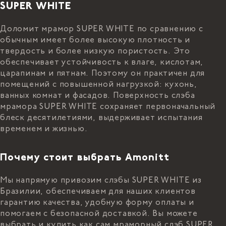
SUPER WHITE
Доломит мрамор SUPER WHITE по сравнению с
обычным имеет более высокую плотность и
твердость и более низкую пористость. Это
обеспечивает устойчивость к влаге, кислотам,
царапинам и пятнам. Поэтому он практичен для
помещений с повышенной нагрузкой: кухонь,
ванных комнат и фасадов. Поверхность слэба
мрамора SUPER WHITE сохраняет первоначальный
блеск десятилетиями, выдерживает испытания
временем и жизнью.
Почему стоит выбрать Amonitt
Мы напрямую привозим слэбы SUPER WHITE из
Бразилии, обеспечиваем для наших клиентов
гарантию качества, удобную форму оплаты и
помогаем с безопасной доставкой. Вы можете
выбрать и купить как сам мраморный слэб SUPER