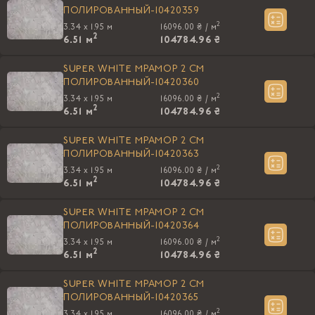
ПОЛИРОВАННЫЙ-10420359
2
3.34 x 1.95 м
16096.00 ₴ /
м
2
6.51
м
104784.96 ₴
SUPER WHITE МРАМОР 2 СМ
ПОЛИРОВАННЫЙ-10420360
2
3.34 x 1.95 м
16096.00 ₴ /
м
2
6.51
м
104784.96 ₴
SUPER WHITE МРАМОР 2 СМ
ПОЛИРОВАННЫЙ-10420363
2
3.34 x 1.95 м
16096.00 ₴ /
м
2
6.51
м
104784.96 ₴
SUPER WHITE МРАМОР 2 СМ
ПОЛИРОВАННЫЙ-10420364
2
3.34 x 1.95 м
16096.00 ₴ /
м
2
6.51
м
104784.96 ₴
SUPER WHITE МРАМОР 2 СМ
ПОЛИРОВАННЫЙ-10420365
2
3.34 x 1.95 м
16096.00 ₴ /
м