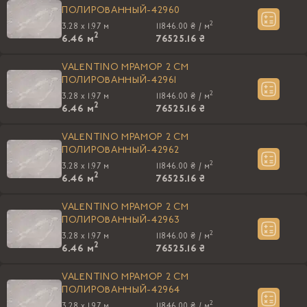
ПОЛИРОВАННЫЙ-42960
2
3.28 x 1.97 м
11846.00 ₴ /
м
2
6.46
м
76525.16 ₴
VALENTINO МРАМОР 2 СМ
ПОЛИРОВАННЫЙ-42961
2
3.28 x 1.97 м
11846.00 ₴ /
м
2
6.46
м
76525.16 ₴
VALENTINO МРАМОР 2 СМ
ПОЛИРОВАННЫЙ-42962
2
3.28 x 1.97 м
11846.00 ₴ /
м
2
6.46
м
76525.16 ₴
VALENTINO МРАМОР 2 СМ
ПОЛИРОВАННЫЙ-42963
2
3.28 x 1.97 м
11846.00 ₴ /
м
2
6.46
м
76525.16 ₴
VALENTINO МРАМОР 2 СМ
ПОЛИРОВАННЫЙ-42964
2
3.28 x 1.97 м
11846.00 ₴ /
м