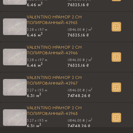
2
6.46
м
76525.16 ₴
VALENTINO МРАМОР 2 СМ
ПОЛИРОВАННЫЙ-42965
2
3.28 x 1.97 м
11846.00 ₴ /
м
2
6.46
м
76525.16 ₴
VALENTINO МРАМОР 2 СМ
ПОЛИРОВАННЫЙ-42966
2
3.28 x 1.97 м
11846.00 ₴ /
м
2
6.46
м
76525.16 ₴
VALENTINO МРАМОР 2 СМ
ПОЛИРОВАННЫЙ-42967
2
3.27 x 1.93 м
11846.00 ₴ /
м
2
6.31
м
74748.26 ₴
VALENTINO МРАМОР 2 СМ
ПОЛИРОВАННЫЙ-42968
2
3.27 x 1.93 м
11846.00 ₴ /
м
2
6.31
м
74748.26 ₴