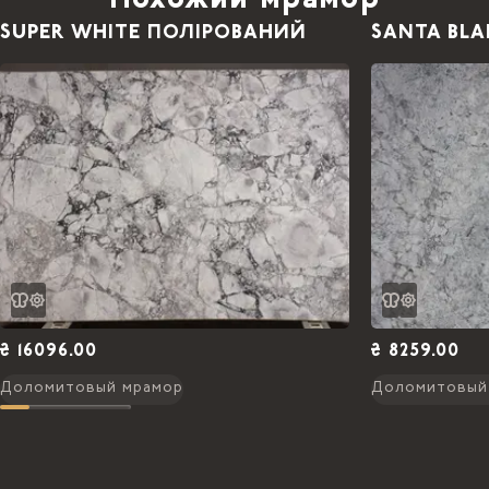
Похожий мрамор
SUPER WHITE ПОЛІРОВАНИЙ
SANTA BL
₴ 16096.00
₴ 8259.00
Доломитовый мрамор
Доломитовый