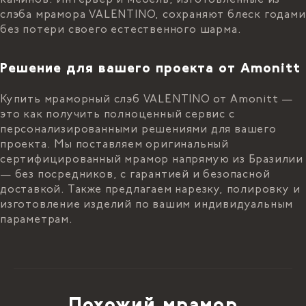
слэба мрамора VALENTINO, сохраняют блеск годами
без потери своего естественного шарма.
Решение для вашего проекта от Amonitt
Купить мраморный слэб VALENTINO от Amonitt —
это как получить полноценный сервис с
персонализированными решениями для вашего
проекта. Мы поставляем оригинальный
сертифицированный мрамор напрямую из Бразилии
— без посредников, с гарантией и безопасной
доставкой. Также предлагаем нарезку, полировку и
изготовление изделий по вашим индивидуальным
параметрам.