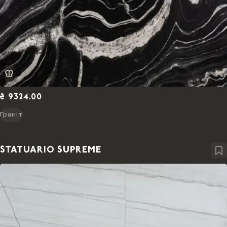
₴ 9324.00
Граніт
STATUARIO SUPREME