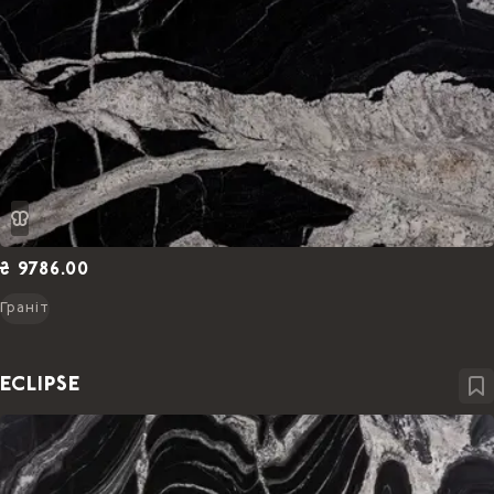
₴ 9786.00
Граніт
ECLIPSE