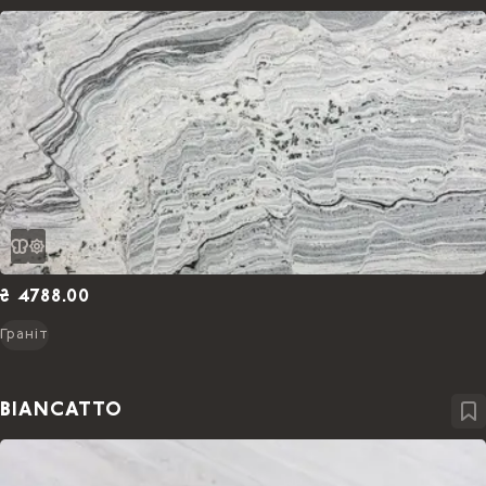
₴ 4788.00
Граніт
BIANCATTO