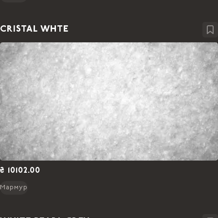
CRISTAL WHTE
₴ 10102.00
Мармур