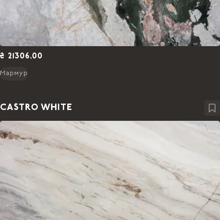
₴ 21306.00
Мармур
CASTRO WHITE