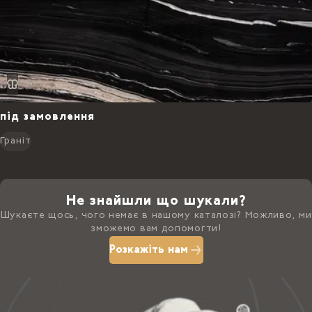
під замовлення
Граніт
Не знайшли що шукали?
Шукаєте щось, чого немає в нашому каталозі? Можливо, ми
зможемо вам допомогти!
Розкажіть нам