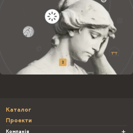
Каталог
Проекти
Компанія