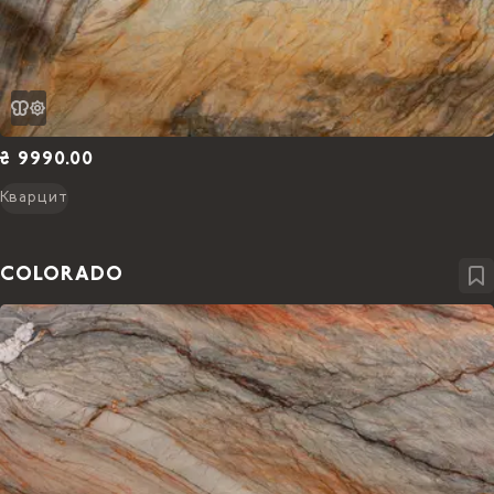
₴ 9990.00
Кварцит
COLORADO