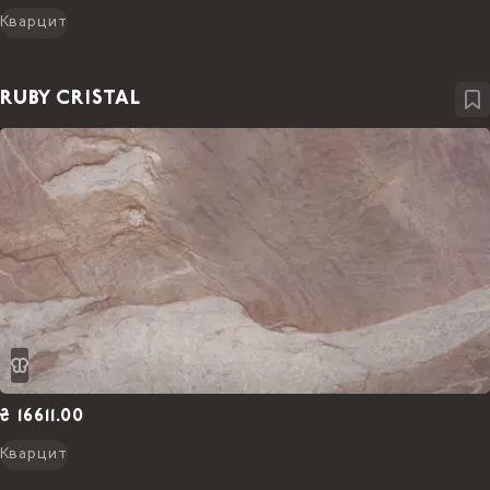
Кварцит
RUBY CRISTAL
₴ 16611.00
Кварцит