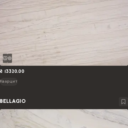
₴ 13320.00
Кварцит
BELLAGIO