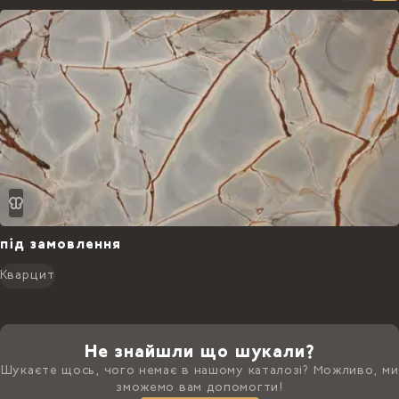
під замовлення
Кварцит
Не знайшли що шукали?
Шукаєте щось, чого немає в нашому каталозі? Можливо, ми
зможемо вам допомогти!