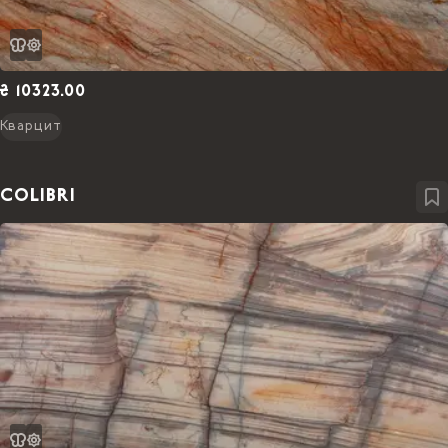
₴ 10323.00
Кварцит
COLIBRI