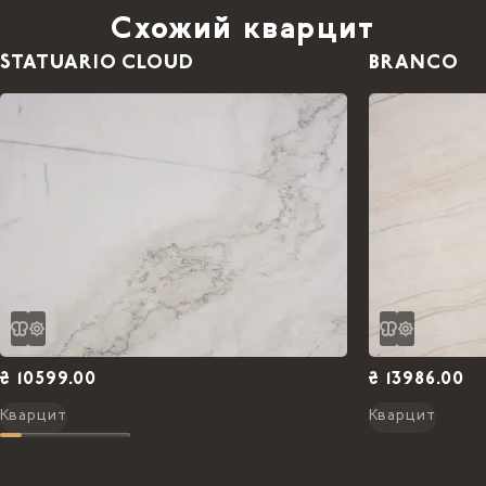
Схожий кварцит
STATUARIO CLOUD
BRANCO
₴ 10599.00
₴ 13986.00
Кварцит
Кварцит