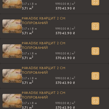
2
3.17 x 1.8 м
9990.00 ₴ /
м
2
5.71
м
57042.90 ₴
PARADISE КВАРЦИТ 2 CM
ПОЛIРОВАНИЙ
2
3.17 x 1.8 м
9990.00 ₴ /
м
2
5.71
м
57042.90 ₴
PARADISE КВАРЦИТ 2 CM
ПОЛIРОВАНИЙ
2
3.17 x 1.8 м
9990.00 ₴ /
м
2
5.71
м
57042.90 ₴
PARADISE КВАРЦИТ 2 CM
ПОЛIРОВАНИЙ
2
3.17 x 1.8 м
9990.00 ₴ /
м
2
5.71
м
57042.90 ₴
PARADISE КВАРЦИТ 2 CM
ПОЛIРОВАНИЙ
2
3.17 x 1.8 м
9990.00 ₴ /
м
2
5.71
м
57042.90 ₴