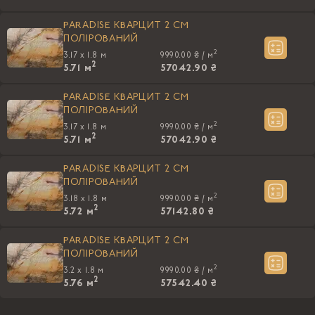
PARADISE КВАРЦИТ 2 CM
ПОЛIРОВАНИЙ
2
3.17 x 1.8 м
9990.00 ₴ /
м
2
5.71
м
57042.90 ₴
PARADISE КВАРЦИТ 2 CM
ПОЛIРОВАНИЙ
2
3.17 x 1.8 м
9990.00 ₴ /
м
2
5.71
м
57042.90 ₴
PARADISE КВАРЦИТ 2 CM
ПОЛIРОВАНИЙ
2
3.18 x 1.8 м
9990.00 ₴ /
м
2
5.72
м
57142.80 ₴
PARADISE КВАРЦИТ 2 CM
ПОЛIРОВАНИЙ
2
3.2 x 1.8 м
9990.00 ₴ /
м
2
5.76
м
57542.40 ₴