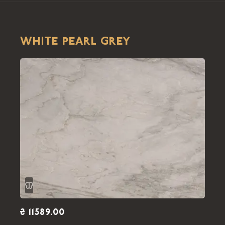
WHITE PEARL GREY
₴ 11589.00