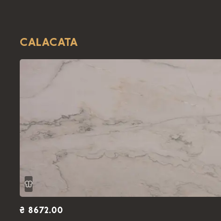
CALACATA
₴ 8672.00