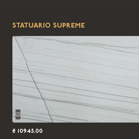
STATUARIO SUPREME
₴ 10945.00